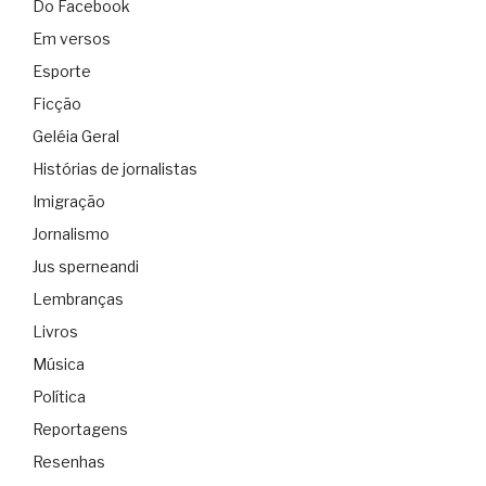
Do Facebook
Em versos
Esporte
Ficção
Geléia Geral
Histórias de jornalistas
Imigração
Jornalismo
Jus sperneandi
Lembranças
Livros
Música
Política
Reportagens
Resenhas