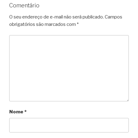
Comentário
O seu endereço de e-mail não será publicado.
Campos
obrigatórios são marcados com
*
Nome
*