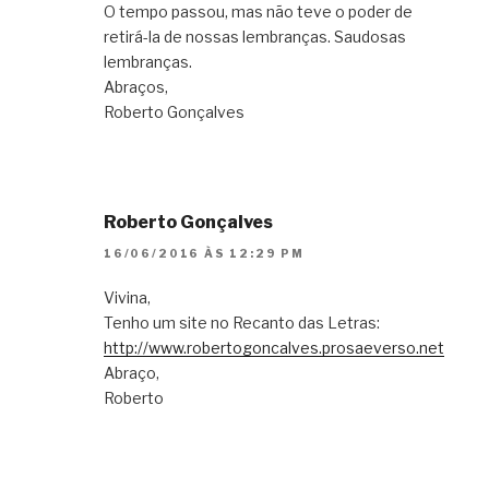
O tempo passou, mas não teve o poder de
retirá-la de nossas lembranças. Saudosas
lembranças.
Abraços,
Roberto Gonçalves
Roberto Gonçalves
16/06/2016 ÀS 12:29 PM
Vivina,
Tenho um site no Recanto das Letras:
http://www.robertogoncalves.prosaeverso.net
Abraço,
Roberto