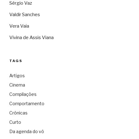
Sérgio Vaz
Valdir Sanches
Vera Vaia
Vivina de Assis Viana
TAGS
Artigos
Cinema
Compilações
Comportamento
Crônicas
Curto
Da agenda do vô