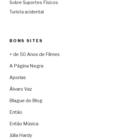
Sobre Suportes Físicos
Turista acidental
BONS SITES
+ de 50 Anos de Filmes
A Página Negra
Aporias
Álvaro Vaz
Blague do Blog
Então
Então Música
Júlia Hardy