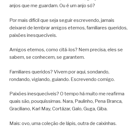
anjos que me guardam. Ou é um anjo só?
Por mais difícil que seja seguir escrevendo, jamais
deixarei de lembrar amigos eternos, familiares queridos,
paixões inesquecíveis.
Amigos eternos, como citá-los? Nem precisa, eles se
sabem, se conhecem, se garantem.
Familiares queridos? Vivem por aqui, sondando,
rondando, vigiando, guiando. Escrevendo comigo.
Paixões inesquecíveis? O tempo há muito me reafirma
quais são, pouquíssimas. Nara, Paulinho, Pena Branca,
Graciliano, Karl May, Cortázar, Galo, Guga, Giba.
Mais: ovo, uma coleção de lápis, outra de caixinhas.