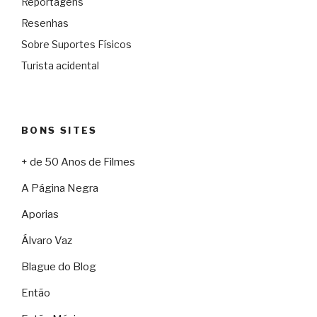
Reportagens
Resenhas
Sobre Suportes Físicos
Turista acidental
BONS SITES
+ de 50 Anos de Filmes
A Página Negra
Aporias
Álvaro Vaz
Blague do Blog
Então