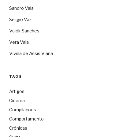
Sandro Vaia
Sérgio Vaz
Valdir Sanches
Vera Vaia
Vivina de Assis Viana
TAGS
Artigos
Cinema
Compilações
Comportamento
Crônicas