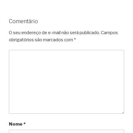
Comentário
O seu endereço de e-mail não será publicado.
Campos
obrigatórios são marcados com
*
Nome
*