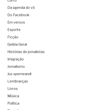
Curto
Da agenda do vô
Do Facebook
Em versos
Esporte
Ficção
Geléia Geral
Histórias de jornalistas
Imigração
Jornalismo
Jus sperneandi
Lembranças
Livros
Música
Política