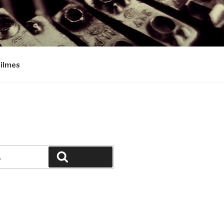
Filmes
Pesquisar