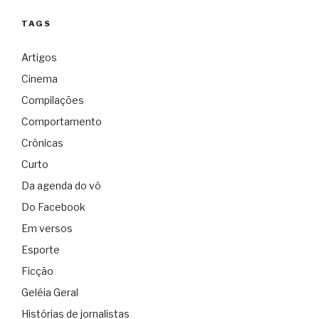
TAGS
Artigos
Cinema
Compilações
Comportamento
Crônicas
Curto
Da agenda do vô
Do Facebook
Em versos
Esporte
Ficção
Geléia Geral
Histórias de jornalistas