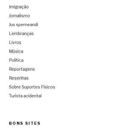
Imigração
Jornalismo
Jus sperneandi
Lembranças
Livros
Música
Política
Reportagens
Resenhas
Sobre Suportes Físicos
Turista acidental
BONS SITES