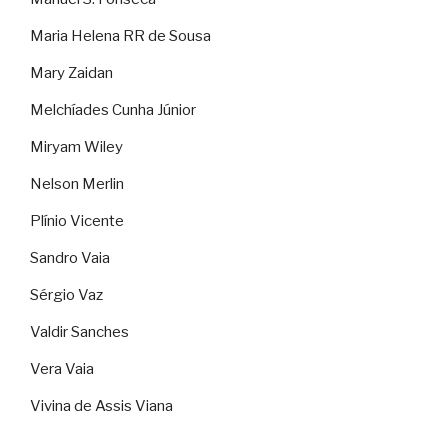
Maria Helena RR de Sousa
Mary Zaidan
Melchíades Cunha Júnior
Miryam Wiley
Nelson Merlin
Plínio Vicente
Sandro Vaia
Sérgio Vaz
Valdir Sanches
Vera Vaia
Vivina de Assis Viana