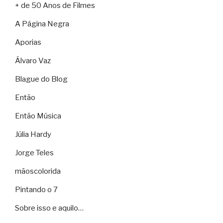
+ de 50 Anos de Filmes
A Página Negra
Aporias
Álvaro Vaz
Blague do Blog
Então
Então Música
Júlia Hardy
Jorge Teles
mãoscolorida
Pintando o 7
Sobre isso e aquilo…