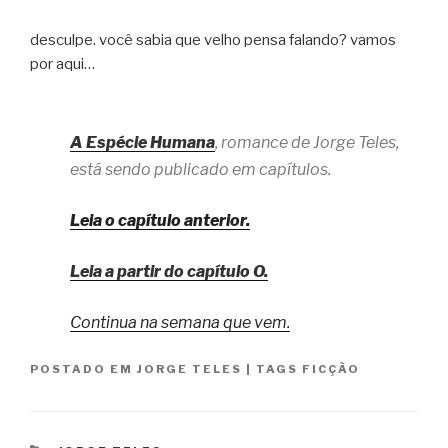
desculpe. você sabia que velho pensa falando? vamos
por aqui…
A Espécie Humana
, romance de Jorge Teles,
está sendo publicado em capítulos.
Leia o capítulo anterior.
Leia a partir do capítulo O.
Continua na semana que vem.
POSTADO EM
JORGE TELES
|
TAGS
FICÇÃO