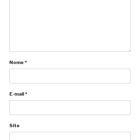
Nome
*
E-mail
*
Site