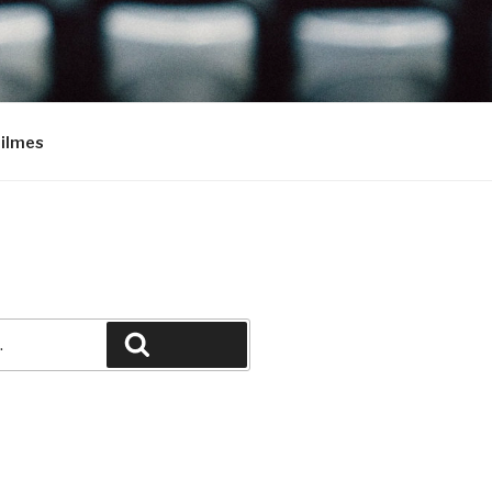
Filmes
Pesquisar