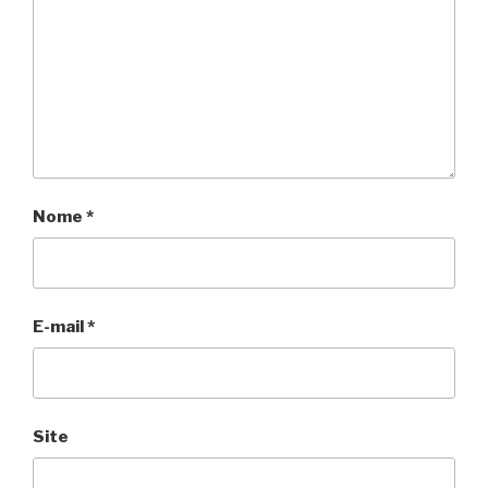
Nome
*
E-mail
*
Site