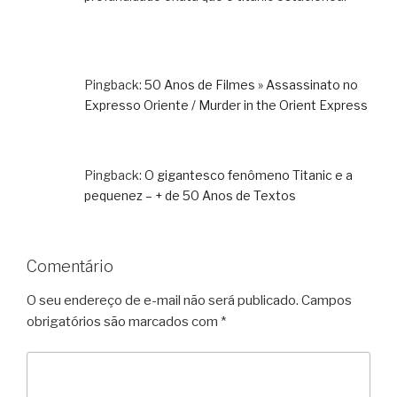
Pingback:
50 Anos de Filmes » Assassinato no
Expresso Oriente / Murder in the Orient Express
Pingback:
O gigantesco fenômeno Titanic e a
pequenez – + de 50 Anos de Textos
Comentário
O seu endereço de e-mail não será publicado.
Campos
obrigatórios são marcados com
*