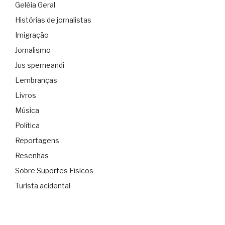
Geléia Geral
Histórias de jornalistas
Imigração
Jornalismo
Jus sperneandi
Lembranças
Livros
Música
Política
Reportagens
Resenhas
Sobre Suportes Físicos
Turista acidental