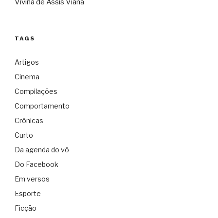
Vivina de Assis Viana
TAGS
Artigos
Cinema
Compilações
Comportamento
Crônicas
Curto
Da agenda do vô
Do Facebook
Em versos
Esporte
Ficção