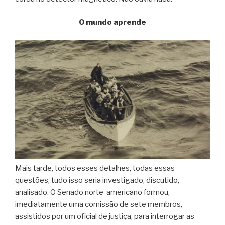
O mundo aprende
Mais tarde, todos esses detalhes, todas essas
questões, tudo isso seria investigado, discutido,
analisado. O Senado norte-americano formou,
imediatamente uma comissão de sete membros,
assistidos por um oficial de justiça, para interrogar as