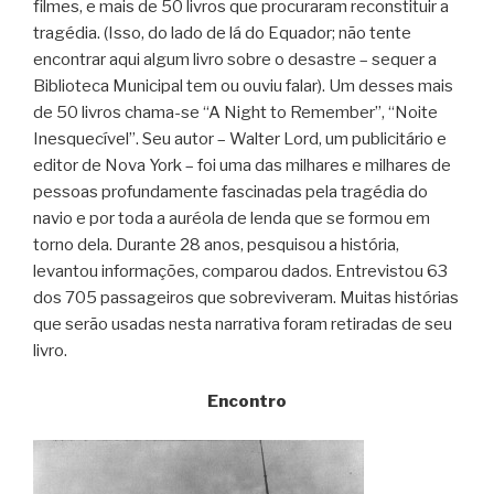
filmes, e mais de 50 livros que procuraram reconstituir a
tragédia. (Isso, do lado de lá do Equador; não tente
encontrar aqui algum livro sobre o desastre – sequer a
Biblioteca Municipal tem ou ouviu falar). Um desses mais
de 50 livros chama-se “A Night to Remember”, “Noite
Inesquecível”. Seu autor – Walter Lord, um publicitário e
editor de Nova York – foi uma das milhares e milhares de
pessoas profundamente fascinadas pela tragédia do
navio e por toda a auréola de lenda que se formou em
torno dela. Durante 28 anos, pesquisou a história,
levantou informações, comparou dados. Entrevistou 63
dos 705 passageiros que sobreviveram. Muitas histórias
que serão usadas nesta narrativa foram retiradas de seu
livro.
Encontro