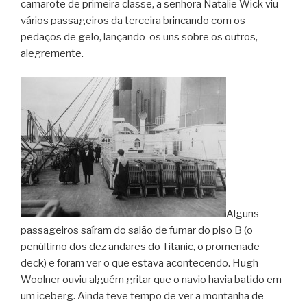
camarote de primeira classe, a senhora Natalie Wick viu
vários passageiros da terceira brincando com os
pedaços de gelo, lançando-os uns sobre os outros,
alegremente.
Alguns
passageiros saíram do salão de fumar do piso B (o
penúltimo dos dez andares do Titanic, o promenade
deck) e foram ver o que estava acontecendo. Hugh
Woolner ouviu alguém gritar que o navio havia batido em
um iceberg. Ainda teve tempo de ver a montanha de