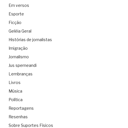
Em versos
Esporte
Ficção
Geléia Geral
Histórias de jornalistas
Imigração
Jornalismo
Jus sperneandi
Lembranças
Livros
Música
Política
Reportagens
Resenhas
Sobre Suportes Físicos