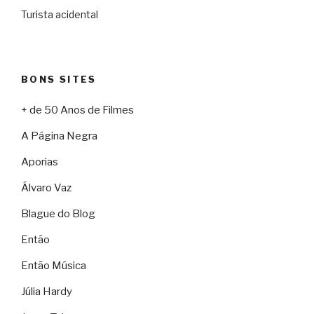
Turista acidental
BONS SITES
+ de 50 Anos de Filmes
A Página Negra
Aporias
Álvaro Vaz
Blague do Blog
Então
Então Música
Júlia Hardy