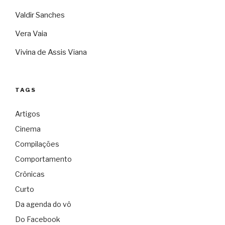
Valdir Sanches
Vera Vaia
Vivina de Assis Viana
TAGS
Artigos
Cinema
Compilações
Comportamento
Crônicas
Curto
Da agenda do vô
Do Facebook