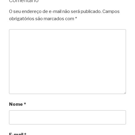
Comentário
O seu endereço de e-mail não será publicado.
Campos
obrigatórios são marcados com
*
Nome
*
E-mail
*