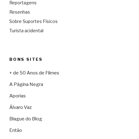
Reportagens
Resenhas
Sobre Suportes Físicos
Turista acidental
BONS SITES
+ de 50 Anos de Filmes
A Página Negra
Aporias
Álvaro Vaz
Blague do Blog
Então