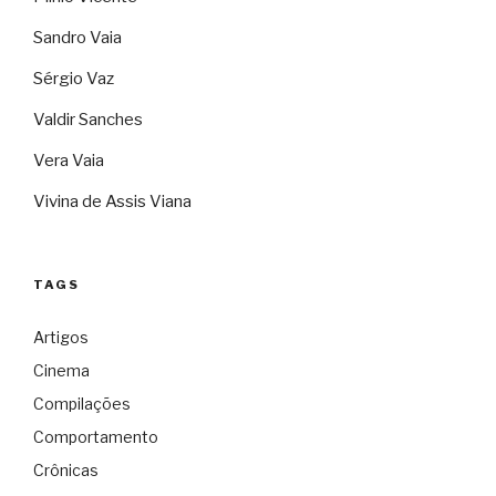
Sandro Vaia
Sérgio Vaz
Valdir Sanches
Vera Vaia
Vivina de Assis Viana
TAGS
Artigos
Cinema
Compilações
Comportamento
Crônicas