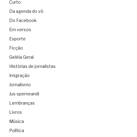
Curto
Da agenda do vô
Do Facebook
Em versos
Esporte
Ficção
Geléia Geral
Histórias de jornalistas
Imigração
Jornalismo
Jus sperneandi
Lembranças
Livros
Música
Política