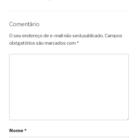
Comentário
O seu endereço de e-mail não será publicado.
Campos
obrigatórios são marcados com
*
Nome
*