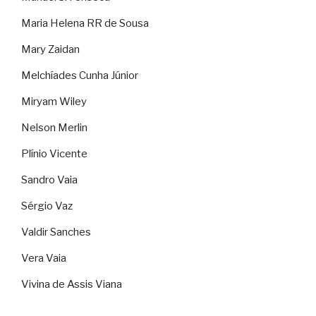
Maria Helena RR de Sousa
Mary Zaidan
Melchíades Cunha Júnior
Miryam Wiley
Nelson Merlin
Plínio Vicente
Sandro Vaia
Sérgio Vaz
Valdir Sanches
Vera Vaia
Vivina de Assis Viana