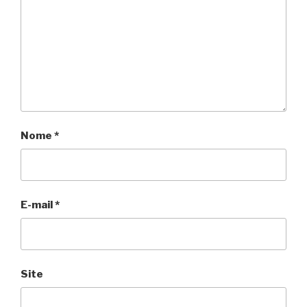
Nome
*
E-mail
*
Site