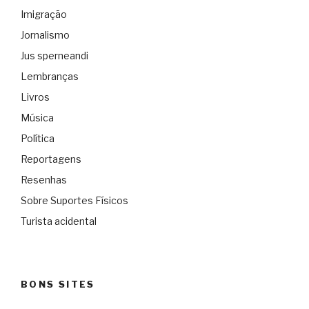
Imigração
Jornalismo
Jus sperneandi
Lembranças
Livros
Música
Política
Reportagens
Resenhas
Sobre Suportes Físicos
Turista acidental
BONS SITES