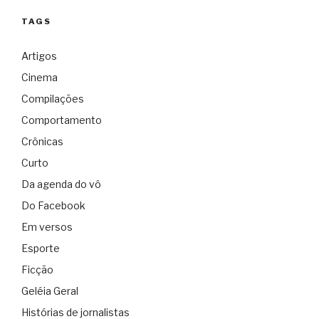
TAGS
Artigos
Cinema
Compilações
Comportamento
Crônicas
Curto
Da agenda do vô
Do Facebook
Em versos
Esporte
Ficção
Geléia Geral
Histórias de jornalistas