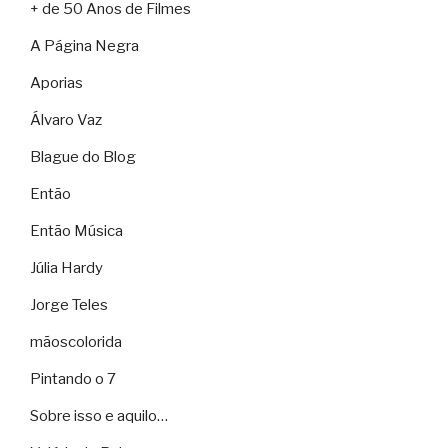
+ de 50 Anos de Filmes
A Página Negra
Aporias
Álvaro Vaz
Blague do Blog
Então
Então Música
Júlia Hardy
Jorge Teles
mãoscolorida
Pintando o 7
Sobre isso e aquilo…