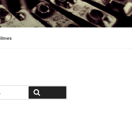
Filmes
Pesquisar