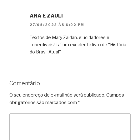
ANA E ZAULI
27/09/2022 ÀS 6:02 PM
Textos de Mary Zaidan. elucidadores e
imperdíveis! Taí um excelente livro de “História
do Brasil Atual”
Comentário
O seu endereço de e-mail não será publicado.
Campos
obrigatórios são marcados com
*