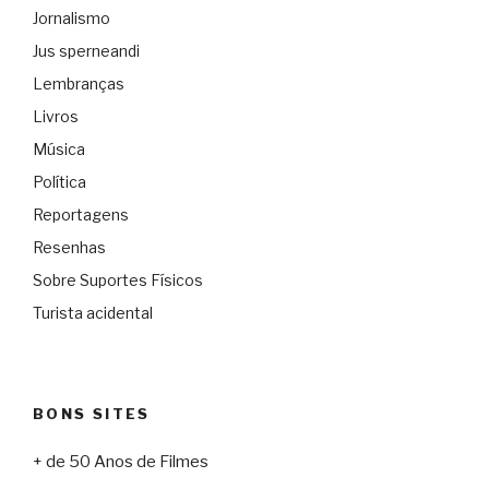
Jornalismo
Jus sperneandi
Lembranças
Livros
Música
Política
Reportagens
Resenhas
Sobre Suportes Físicos
Turista acidental
BONS SITES
+ de 50 Anos de Filmes