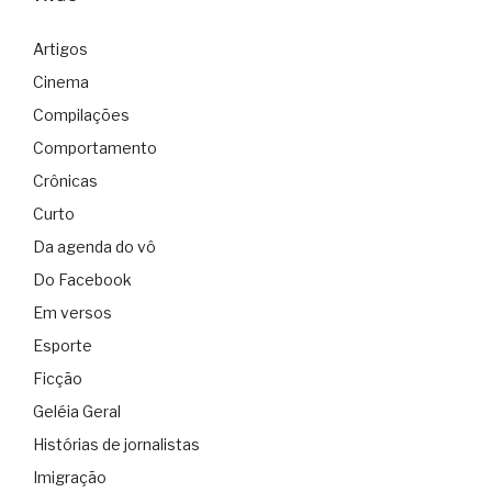
Artigos
Cinema
Compilações
Comportamento
Crônicas
Curto
Da agenda do vô
Do Facebook
Em versos
Esporte
Ficção
Geléia Geral
Histórias de jornalistas
Imigração