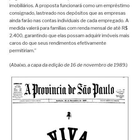
imobiliários. A proposta funcionará como um empréstimo
consignado, lastreado nos depósitos que as empresas
ainda farão nas contas individuais de cada empregado. A
medida valerá para famílias com renda mensal de até R$
2.400, garantindo que elas possam adquirir imóveis mais
caros do que seus rendimentos efetivamente
permitiriam.”
(
Abaixo, a capa da edição de 16 de novembro de 1989.
)