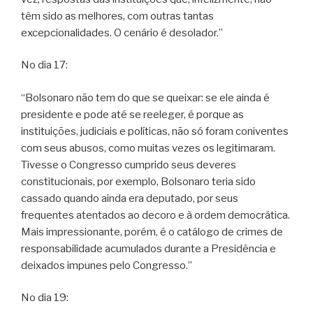
têm sido as melhores, com outras tantas
excepcionalidades. O cenário é desolador.”
No dia 17:
“Bolsonaro não tem do que se queixar: se ele ainda é
presidente e pode até se reeleger, é porque as
instituições, judiciais e políticas, não só foram coniventes
com seus abusos, como muitas vezes os legitimaram.
Tivesse o Congresso cumprido seus deveres
constitucionais, por exemplo, Bolsonaro teria sido
cassado quando ainda era deputado, por seus
frequentes atentados ao decoro e à ordem democrática.
Mais impressionante, porém, é o catálogo de crimes de
responsabilidade acumulados durante a Presidência e
deixados impunes pelo Congresso.”
No dia 19: