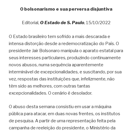
O bolsonarismo e sua perversa disjuntiva
Editorial,
O Estado de S. Paulo
, 15/10/2022
O Estado brasileiro tem sofrido a mais descarada e
intensa distorção desde a redemocratização do País. O
presidente Jair Bolsonaro manipula o aparato estatal para
seus interesses particulares, produzindo continuamente
novos abusos, numa sequência aparentemente
interminável de excepcionalidades, e suscitando, por sua
vez, respostas das instituições que, infelizmente, não
têm sido as melhores, com outras tantas
excepcionalidades. O cenário é desolador.
O abuso desta semana consistiu em usar a máquina
pública para atacar, em duas novas frentes, os institutos
de pesquisa. A partir de uma representação feita pela
campanha de reeleição do presidente, o Ministério da