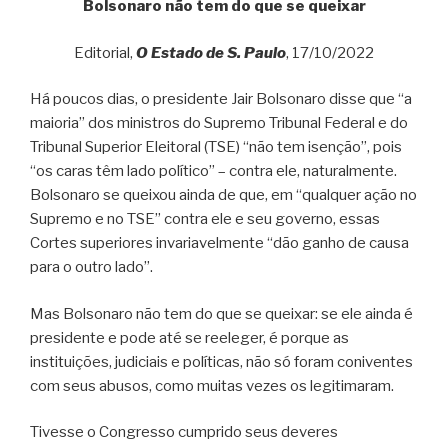
Bolsonaro não tem do que se queixar
Editorial,
O Estado de S. Paulo
, 17/10/2022
Há poucos dias, o presidente Jair Bolsonaro disse que “a
maioria” dos ministros do Supremo Tribunal Federal e do
Tribunal Superior Eleitoral (TSE) “não tem isenção”, pois
“os caras têm lado político” – contra ele, naturalmente.
Bolsonaro se queixou ainda de que, em “qualquer ação no
Supremo e no TSE” contra ele e seu governo, essas
Cortes superiores invariavelmente “dão ganho de causa
para o outro lado”.
Mas Bolsonaro não tem do que se queixar: se ele ainda é
presidente e pode até se reeleger, é porque as
instituições, judiciais e políticas, não só foram coniventes
com seus abusos, como muitas vezes os legitimaram.
Tivesse o Congresso cumprido seus deveres