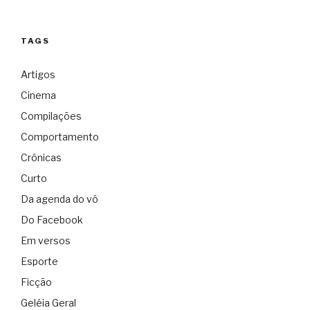
TAGS
Artigos
Cinema
Compilações
Comportamento
Crônicas
Curto
Da agenda do vô
Do Facebook
Em versos
Esporte
Ficção
Geléia Geral