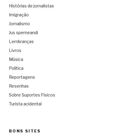
Histórias de jornalistas
Imigração
Jornalismo
Jus sperneandi
Lembranças
Livros
Música
Política
Reportagens
Resenhas
Sobre Suportes Físicos
Turista acidental
BONS SITES