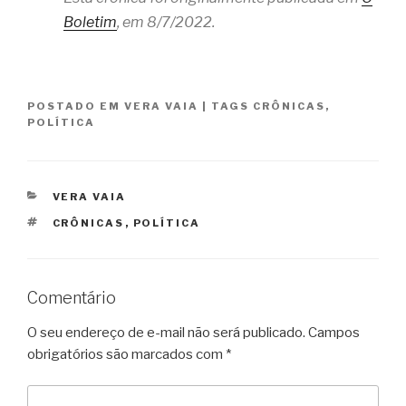
Boletim
, em 8/7/2022.
POSTADO EM
VERA VAIA
|
TAGS
CRÔNICAS
,
POLÍTICA
CATEGORIAS
VERA VAIA
TAGS
CRÔNICAS
,
POLÍTICA
Comentário
O seu endereço de e-mail não será publicado.
Campos
obrigatórios são marcados com
*