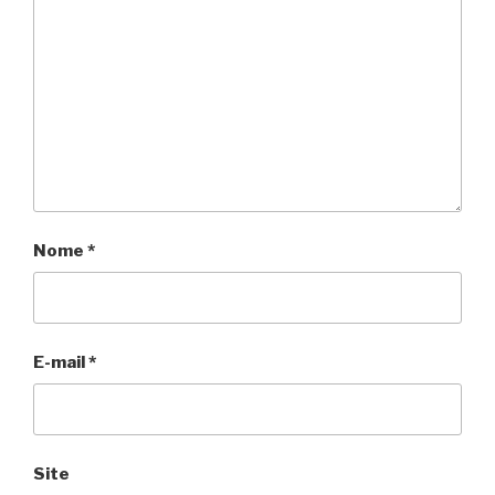
Nome
*
E-mail
*
Site