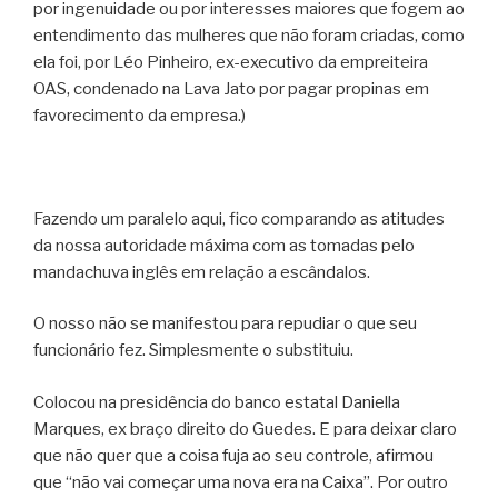
por ingenuidade ou por interesses maiores que fogem ao
entendimento das mulheres que não foram criadas, como
ela foi, por Léo Pinheiro, ex-executivo da empreiteira
OAS, condenado na Lava Jato por pagar propinas em
favorecimento da empresa.)
Fazendo um paralelo aqui, fico comparando as atitudes
da nossa autoridade máxima com as tomadas pelo
mandachuva inglês em relação a escândalos.
O nosso não se manifestou para repudiar o que seu
funcionário fez. Simplesmente o substituiu.
Colocou na presidência do banco estatal Daniella
Marques, ex braço direito do Guedes. E para deixar claro
que não quer que a coisa fuja ao seu controle, afirmou
que “não vai começar uma nova era na Caixa”. Por outro