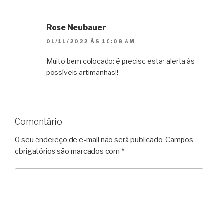
Rose Neubauer
01/11/2022 ÀS 10:08 AM
Muito bem colocado: é preciso estar alerta às
possíveis artimanhas!!
Comentário
O seu endereço de e-mail não será publicado.
Campos
obrigatórios são marcados com
*