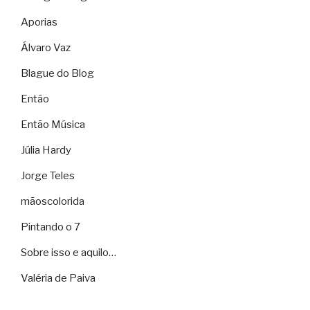
Aporias
Álvaro Vaz
Blague do Blog
Então
Então Música
Júlia Hardy
Jorge Teles
mãoscolorida
Pintando o 7
Sobre isso e aquilo…
Valéria de Paiva