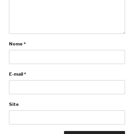
Nome
*
E-mail
*
Site