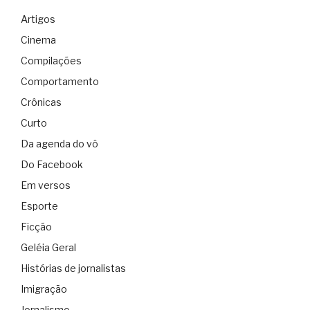
Artigos
Cinema
Compilações
Comportamento
Crônicas
Curto
Da agenda do vô
Do Facebook
Em versos
Esporte
Ficção
Geléia Geral
Histórias de jornalistas
Imigração
Jornalismo