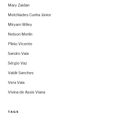
Mary Zaidan
Melchíades Cunha Júnior
Miryam Wiley
Nelson Merlin
Plínio Vicente
Sandro Vaia
Sérgio Vaz
Valdir Sanches
Vera Vaia
Vivina de Assis Viana
TAGS