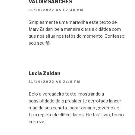
VALDIR SANCHES
31/10/2022 ÀS 12:48 PM
Simplesmente uma maravilha este texto de
Mary Zaidan, pela maneira clara e didática com
que nos situa nos fatos do momento. Confesso:
sou seu fã!
Lucia Zaidan
31/10/2022 ÀS 2:18 PM
Belo e verdadeiro texto, mostrando a
possibilidade de o presidente derrotado lançar
mão de sua caneta , para tornar o governo de
Lula repleto de dificuldades. Ele fará isso, tenho
certeza.