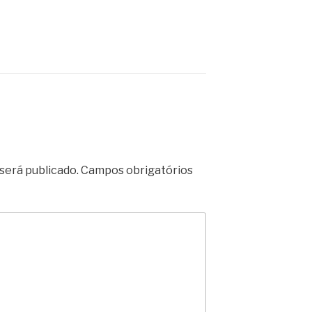
será publicado.
Campos obrigatórios