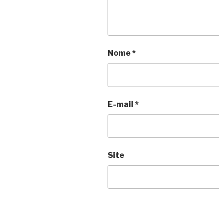
Nome
*
E-mail
*
Site