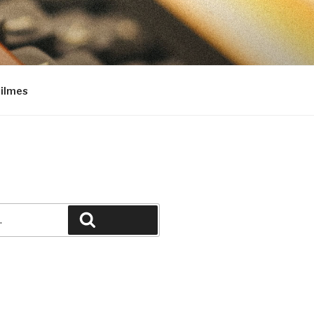
Filmes
Pesquisar