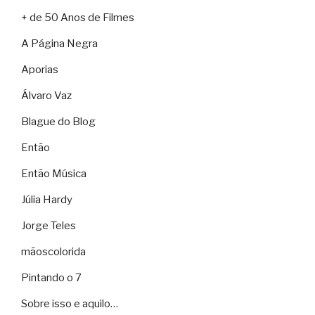
+ de 50 Anos de Filmes
A Página Negra
Aporias
Álvaro Vaz
Blague do Blog
Então
Então Música
Júlia Hardy
Jorge Teles
mãoscolorida
Pintando o 7
Sobre isso e aquilo…