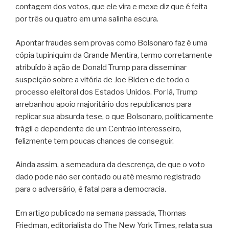
contagem dos votos, que ele vira e mexe diz que é feita
por três ou quatro em uma salinha escura.
Apontar fraudes sem provas como Bolsonaro faz é uma
cópia tupiniquim da Grande Mentira, termo corretamente
atribuído à ação de Donald Trump para disseminar
suspeição sobre a vitória de Joe Biden e de todo o
processo eleitoral dos Estados Unidos. Por lá, Trump
arrebanhou apoio majoritário dos republicanos para
replicar sua absurda tese, o que Bolsonaro, politicamente
frágil e dependente de um Centrão interesseiro,
felizmente tem poucas chances de conseguir.
Ainda assim, a semeadura da descrença, de que o voto
dado pode não ser contado ou até mesmo registrado
para o adversário, é fatal para a democracia.
Em artigo publicado na semana passada, Thomas
Friedman, editorialista do The New York Times, relata sua