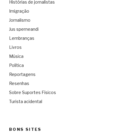
Histórias de jornalistas
Imigração
Jornalismo
Jus sperneandi
Lembranças
Livros
Música
Política
Reportagens
Resenhas
Sobre Suportes Físicos
Turista acidental
BONS SITES