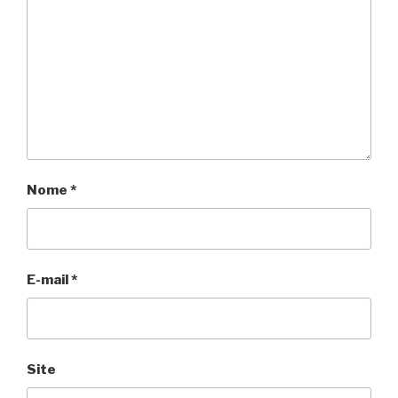
Nome
*
E-mail
*
Site