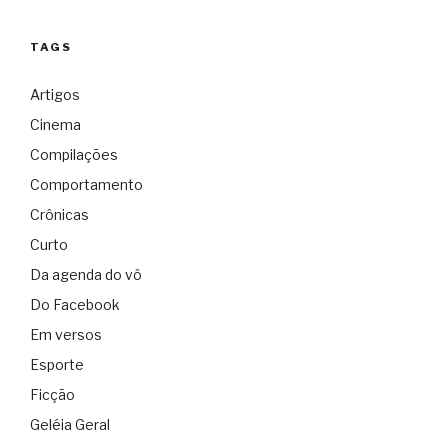
TAGS
Artigos
Cinema
Compilações
Comportamento
Crônicas
Curto
Da agenda do vô
Do Facebook
Em versos
Esporte
Ficção
Geléia Geral