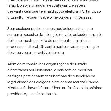
farão Bolsonaro mudar a estratégia. Ele sabe a
desvantagem que tem na disputa eleitoral. Portanto, só
o tumulto – e quem sabe o melou geral – interessa.
Sem qualquer pudor, os mesmos bolsonaristas que
surram a pesquisa de intenção de voto aplaudem a parte
dela que mostra o êxito do presidente em minar o
processo eleitoral. Diligentemente, preparam a reação
dos seus para a previsível derrota.
Além de reconstruir as organizações de Estado
dinamitadas por Bolsonaro, o país terá de mobilizar
esforços para desarmar as bombas de suspeição da
legitimidade das eleições. Sem desmascarar a Grande
Mentira não haverá futuro. Uma tarefa não só do próximo
presidente, mas de todos nós.