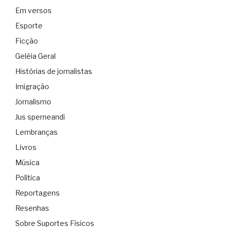
Em versos
Esporte
Ficção
Geléia Geral
Histórias de jornalistas
Imigração
Jornalismo
Jus sperneandi
Lembranças
Livros
Música
Política
Reportagens
Resenhas
Sobre Suportes Físicos