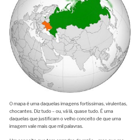
O mapa é uma daquelas imagens fortíssimas, virulentas,
chocantes. Diz tudo – ou, vá lá, quase tudo. É uma
daquelas que justificam o velho conceito de que uma
imagem vale mais que mil palavras.