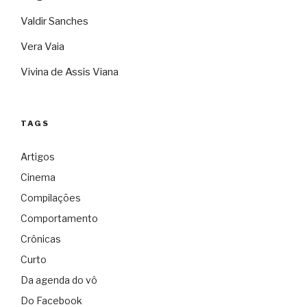
Valdir Sanches
Vera Vaia
Vivina de Assis Viana
TAGS
Artigos
Cinema
Compilações
Comportamento
Crônicas
Curto
Da agenda do vô
Do Facebook