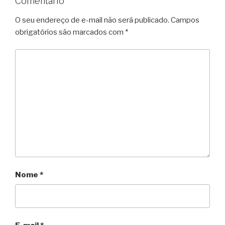
Comentário
O seu endereço de e-mail não será publicado.
Campos
obrigatórios são marcados com
*
Nome
*