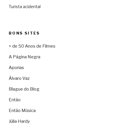
Turista acidental
BONS SITES
+ de 50 Anos de Filmes
A Página Negra
Aporias
Álvaro Vaz
Blague do Blog
Então
Então Música
Júlia Hardy