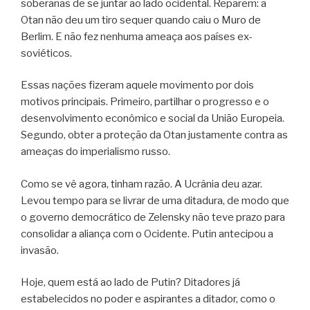
soberanas de se juntar ao lado ocidental. Reparem: a
Otan não deu um tiro sequer quando caiu o Muro de
Berlim. E não fez nenhuma ameaça aos países ex-
soviéticos.
Essas nações fizeram aquele movimento por dois
motivos principais. Primeiro, partilhar o progresso e o
desenvolvimento econômico e social da União Europeia.
Segundo, obter a proteção da Otan justamente contra as
ameaças do imperialismo russo.
Como se vê agora, tinham razão. A Ucrânia deu azar.
Levou tempo para se livrar de uma ditadura, de modo que
o governo democrático de Zelensky não teve prazo para
consolidar a aliança com o Ocidente. Putin antecipou a
invasão.
Hoje, quem está ao lado de Putin? Ditadores já
estabelecidos no poder e aspirantes a ditador, como o