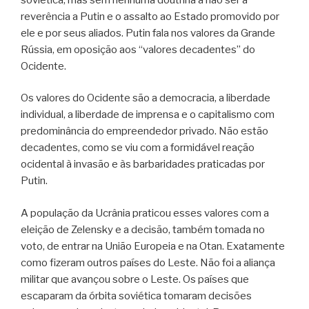
reverência a Putin e o assalto ao Estado promovido por
ele e por seus aliados. Putin fala nos valores da Grande
Rússia, em oposição aos “valores decadentes” do
Ocidente.
Os valores do Ocidente são a democracia, a liberdade
individual, a liberdade de imprensa e o capitalismo com
predominância do empreendedor privado. Não estão
decadentes, como se viu com a formidável reação
ocidental à invasão e às barbaridades praticadas por
Putin.
A população da Ucrânia praticou esses valores com a
eleição de Zelensky e a decisão, também tomada no
voto, de entrar na União Europeia e na Otan. Exatamente
como fizeram outros países do Leste. Não foi a aliança
militar que avançou sobre o Leste. Os países que
escaparam da órbita soviética tomaram decisões