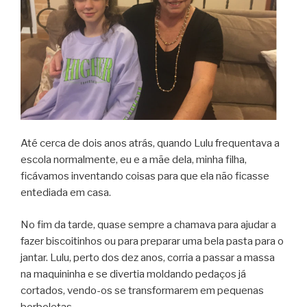
Até cerca de dois anos atrás, quando Lulu frequentava a
escola normalmente, eu e a mãe dela, minha filha,
ficávamos inventando coisas para que ela não ficasse
entediada em casa.
No fim da tarde, quase sempre a chamava para ajudar a
fazer biscoitinhos ou para preparar uma bela pasta para o
jantar. Lulu, perto dos dez anos, corria a passar a massa
na maquininha e se divertia moldando pedaços já
cortados, vendo-os se transformarem em pequenas
borboletas.