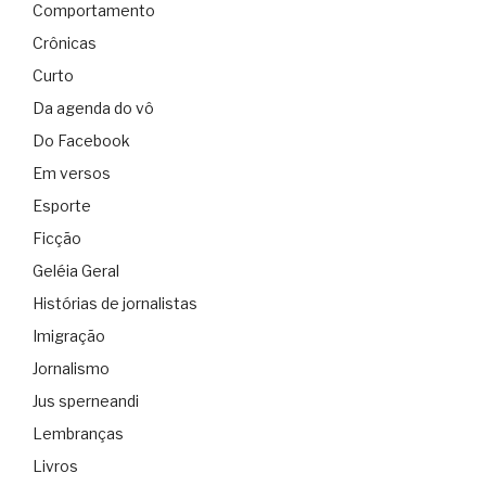
Comportamento
Crônicas
Curto
Da agenda do vô
Do Facebook
Em versos
Esporte
Ficção
Geléia Geral
Histórias de jornalistas
Imigração
Jornalismo
Jus sperneandi
Lembranças
Livros