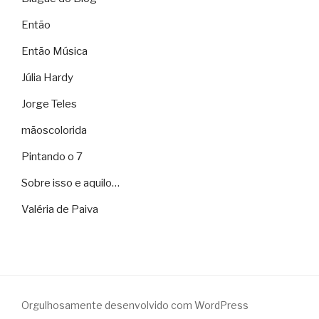
Então
Então Música
Júlia Hardy
Jorge Teles
mãoscolorida
Pintando o 7
Sobre isso e aquilo…
Valéria de Paiva
Orgulhosamente desenvolvido com WordPress