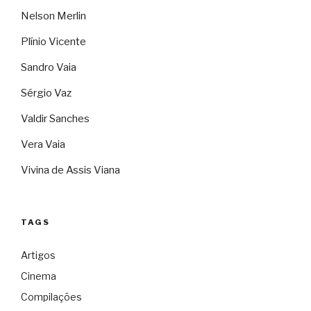
Nelson Merlin
Plínio Vicente
Sandro Vaia
Sérgio Vaz
Valdir Sanches
Vera Vaia
Vivina de Assis Viana
TAGS
Artigos
Cinema
Compilações