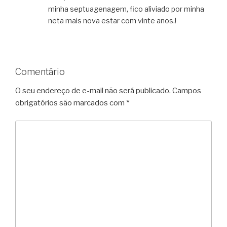
minha septuagenagem, fico aliviado por minha
neta mais nova estar com vinte anos.!
Comentário
O seu endereço de e-mail não será publicado.
Campos
obrigatórios são marcados com
*