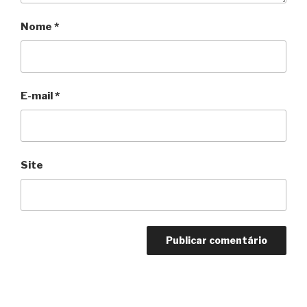
Nome
*
E-mail
*
Site