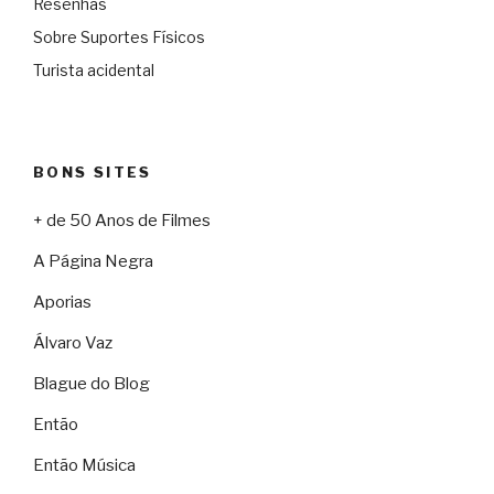
Resenhas
Sobre Suportes Físicos
Turista acidental
BONS SITES
+ de 50 Anos de Filmes
A Página Negra
Aporias
Álvaro Vaz
Blague do Blog
Então
Então Música