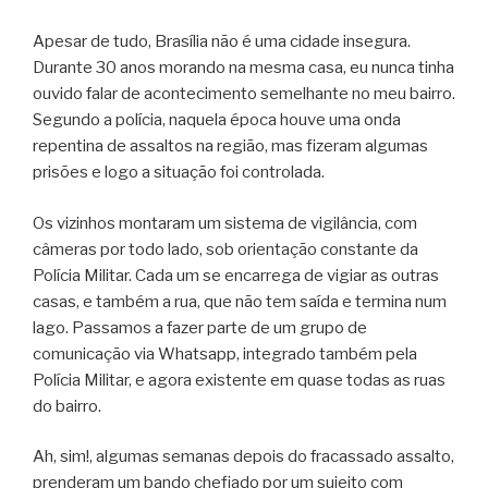
Apesar de tudo, Brasília não é uma cidade insegura.
Durante 30 anos morando na mesma casa, eu nunca tinha
ouvido falar de acontecimento semelhante no meu bairro.
Segundo a polícia, naquela época houve uma onda
repentina de assaltos na região, mas fizeram algumas
prisões e logo a situação foi controlada.
Os vizinhos montaram um sistema de vigilância, com
câmeras por todo lado, sob orientação constante da
Polícia Militar. Cada um se encarrega de vigiar as outras
casas, e também a rua, que não tem saída e termina num
lago. Passamos a fazer parte de um grupo de
comunicação via Whatsapp, integrado também pela
Polícia Militar, e agora existente em quase todas as ruas
do bairro.
Ah, sim!, algumas semanas depois do fracassado assalto,
prenderam um bando chefiado por um sujeito com