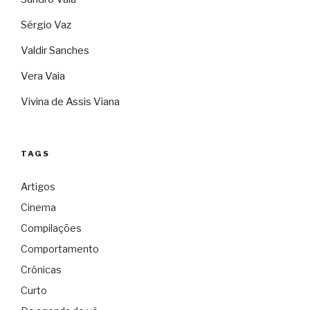
Sérgio Vaz
Valdir Sanches
Vera Vaia
Vivina de Assis Viana
TAGS
Artigos
Cinema
Compilações
Comportamento
Crônicas
Curto