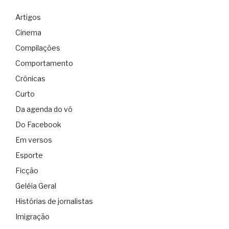
Artigos
Cinema
Compilações
Comportamento
Crônicas
Curto
Da agenda do vô
Do Facebook
Em versos
Esporte
Ficção
Geléia Geral
Histórias de jornalistas
Imigração