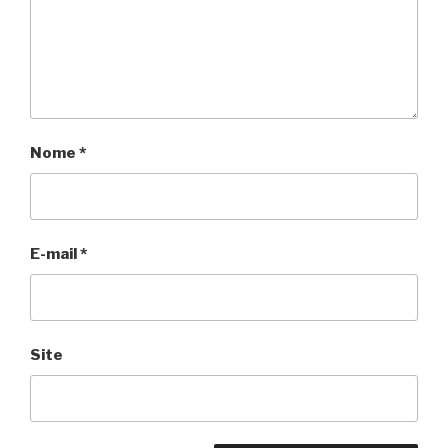
Nome
*
E-mail
*
Site