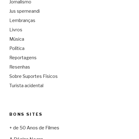
Jornalismo
Jus sperneandi
Lembranças
Livros
Música
Política
Reportagens
Resenhas
Sobre Suportes Físicos
Turista acidental
BONS SITES
+ de 50 Anos de Filmes