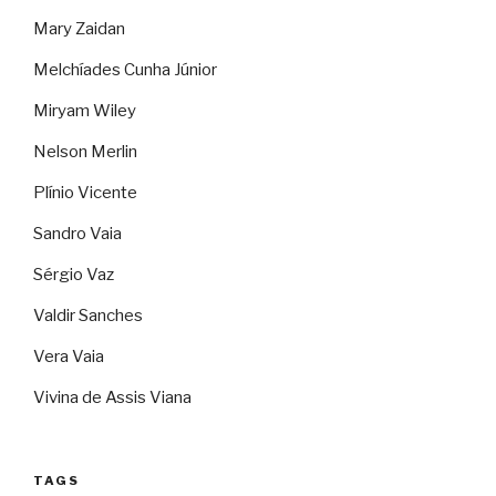
Mary Zaidan
Melchíades Cunha Júnior
Miryam Wiley
Nelson Merlin
Plínio Vicente
Sandro Vaia
Sérgio Vaz
Valdir Sanches
Vera Vaia
Vivina de Assis Viana
TAGS