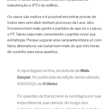
manutenção e IPTU do edifício.
Os casos são muitos e é possível encontrar provas de
todos eles sem abrir nenhum processo da Lava-Jato.
Envolvem bem mais gente e partidos do que só o Lula ou
o PT. Talvez seja mais conveniente o partido rever sua
estratégia. Porque segurar uma campanha inteira só com
fatos alternativos vai custar bem mais do que três horas
de cursinho para seus quadros.
A reportagem acima, de autoria de
Malu
Gaspar
, foi publicada na edição deste sábado,
9/10/2021, de
O Globo
.
Fiz questão de transcrevê-la na íntegra por sua
importânxcia, sua clareza. Ao longo dos