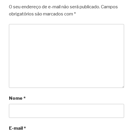
O seu endereço de e-mail não será publicado.
Campos
obrigatórios são marcados com
*
Nome
*
E-mail
*