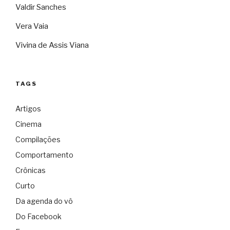
Valdir Sanches
Vera Vaia
Vivina de Assis Viana
TAGS
Artigos
Cinema
Compilações
Comportamento
Crônicas
Curto
Da agenda do vô
Do Facebook