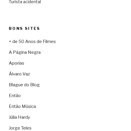
Turista acidental
BONS SITES
+ de 50 Anos de Filmes
A Página Negra
Aporias
Álvaro Vaz
Blague do Blog
Então
Então Música
Júlia Hardy
Jorge Teles