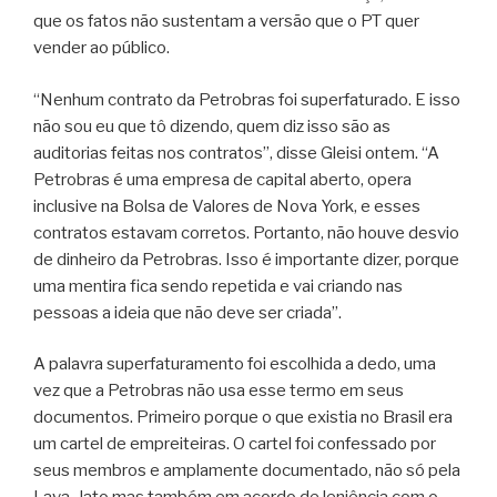
que os fatos não sustentam a versão que o PT quer
vender ao público.
“Nenhum contrato da Petrobras foi superfaturado. E isso
não sou eu que tô dizendo, quem diz isso são as
auditorias feitas nos contratos”, disse Gleisi ontem. “A
Petrobras é uma empresa de capital aberto, opera
inclusive na Bolsa de Valores de Nova York, e esses
contratos estavam corretos. Portanto, não houve desvio
de dinheiro da Petrobras. Isso é importante dizer, porque
uma mentira fica sendo repetida e vai criando nas
pessoas a ideia que não deve ser criada”.
A palavra superfaturamento foi escolhida a dedo, uma
vez que a Petrobras não usa esse termo em seus
documentos. Primeiro porque o que existia no Brasil era
um cartel de empreiteiras. O cartel foi confessado por
seus membros e amplamente documentado, não só pela