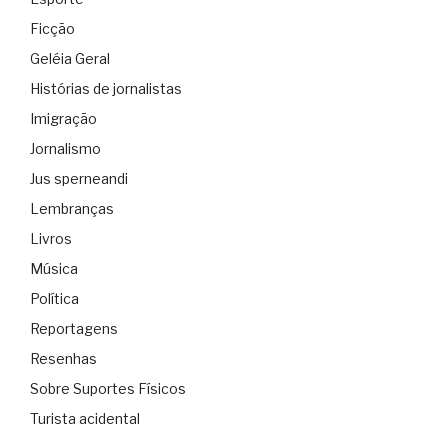
Ficção
Geléia Geral
Histórias de jornalistas
Imigração
Jornalismo
Jus sperneandi
Lembranças
Livros
Música
Política
Reportagens
Resenhas
Sobre Suportes Físicos
Turista acidental