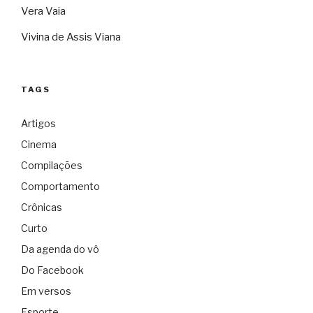
Vera Vaia
Vivina de Assis Viana
TAGS
Artigos
Cinema
Compilações
Comportamento
Crônicas
Curto
Da agenda do vô
Do Facebook
Em versos
Esporte