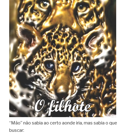
“Mão” não sabia ao certo aonde iria, mas sabia o que
buscar: