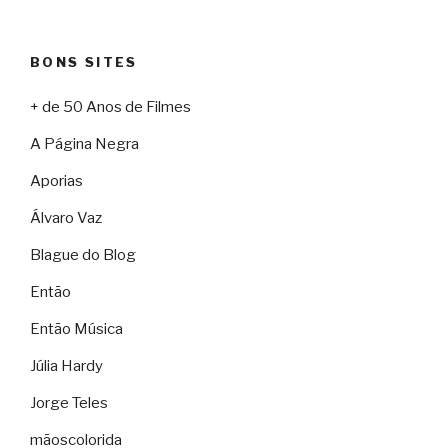
BONS SITES
+ de 50 Anos de Filmes
A Página Negra
Aporias
Álvaro Vaz
Blague do Blog
Então
Então Música
Júlia Hardy
Jorge Teles
mãoscolorida