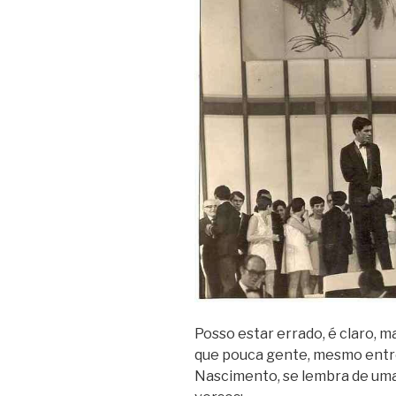
Posso estar errado, é claro, m
que pouca gente, mesmo entre 
Nascimento, se lembra de uma