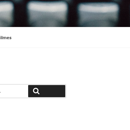
Filmes
Pesquisar