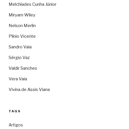
Melchíades Cunha Júnior
Miryam Wiley
Nelson Merlin
Plínio Vicente
Sandro Vaia
Sérgio Vaz
Valdir Sanches
Vera Vaia
Vivina de Assis Viana
TAGS
Artigos