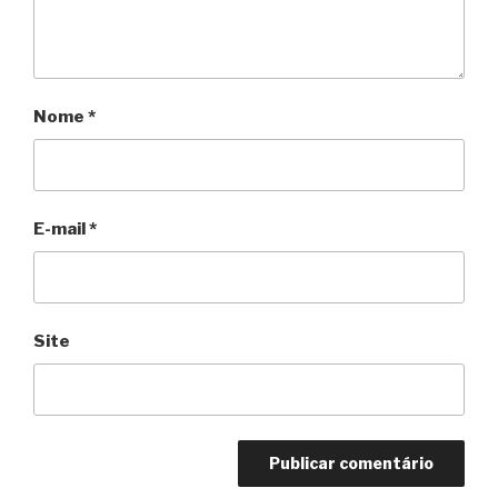
Nome
*
E-mail
*
Site