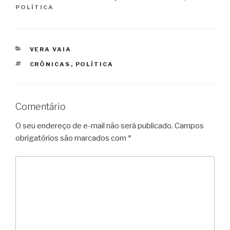
POLÍTICA
CATEGORIAS
VERA VAIA
TAGS
CRÔNICAS
,
POLÍTICA
Comentário
O seu endereço de e-mail não será publicado.
Campos
obrigatórios são marcados com
*