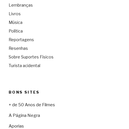
Lembranças
Livros
Música
Política
Reportagens
Resenhas
Sobre Suportes Físicos
Turista acidental
BONS SITES
+ de 50 Anos de Filmes
A Página Negra
Aporias