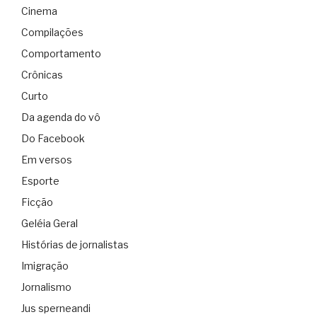
Cinema
Compilações
Comportamento
Crônicas
Curto
Da agenda do vô
Do Facebook
Em versos
Esporte
Ficção
Geléia Geral
Histórias de jornalistas
Imigração
Jornalismo
Jus sperneandi