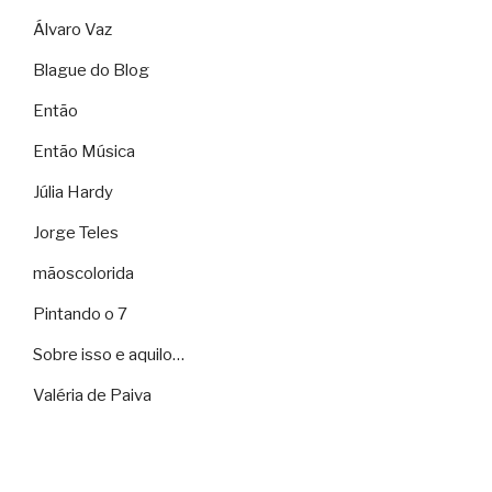
Álvaro Vaz
Blague do Blog
Então
Então Música
Júlia Hardy
Jorge Teles
mãoscolorida
Pintando o 7
Sobre isso e aquilo…
Valéria de Paiva