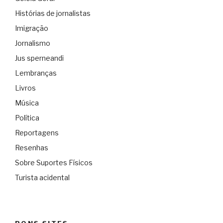
Histórias de jornalistas
Imigração
Jornalismo
Jus sperneandi
Lembranças
Livros
Música
Política
Reportagens
Resenhas
Sobre Suportes Físicos
Turista acidental