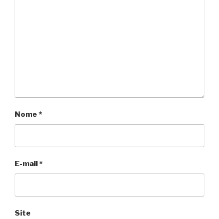
Nome
*
E-mail
*
Site