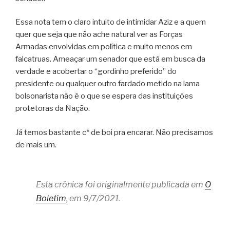
Essa nota tem o claro intuito de intimidar Aziz e a quem
quer que seja que não ache natural ver as Forças
Armadas envolvidas em política e muito menos em
falcatruas. Ameaçar um senador que está em busca da
verdade e acobertar o “gordinho preferido” do
presidente ou qualquer outro fardado metido na lama
bolsonarista não é o que se espera das instituições
protetoras da Nação.
Já temos bastante c* de boi pra encarar. Não precisamos
de mais um.
Esta crônica foi originalmente publicada em
O
Boletim
, em 9/7/2021.