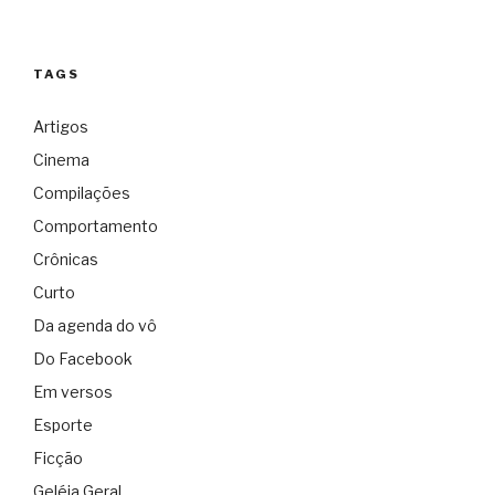
TAGS
Artigos
Cinema
Compilações
Comportamento
Crônicas
Curto
Da agenda do vô
Do Facebook
Em versos
Esporte
Ficção
Geléia Geral