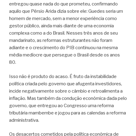
entregou quase nada do que prometeu, confirmando
aquilo que Pérsio Arida dizia sobre ele: Guedes seria um
homem de mercado, sem a menor experiência como
gestor público, ainda mais diante de uma economia
complexa como a do Brasil. Nesses três anos de seu
mandarinato, as reformas estruturantes não foram
adiante e o crescimento do PIB continuou na mesma
média medíocre que persegue o Brasil desde os anos
80.
Isso não é produto do acaso. É fruto da instabilidade
política criada pelo governo que afugenta investidores,
incide negativamente sobre o câmbio e retroalimenta a
inflação. Mas também da condução econômica dada pelo
governo, que entregou ao Congresso uma reforma
tributária mambembe e jogou para as calendas a reforma
administrativa.
Os desacertos cometidos pela política econômica de