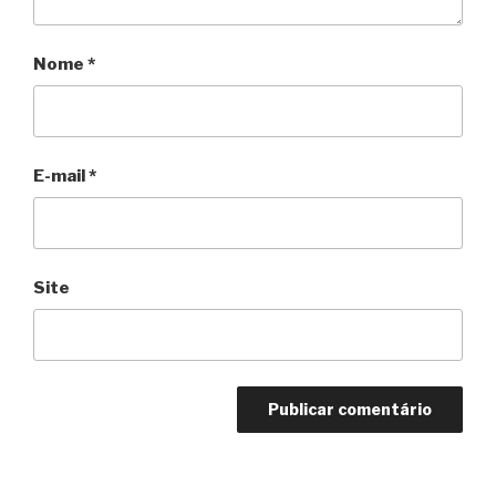
Nome
*
E-mail
*
Site