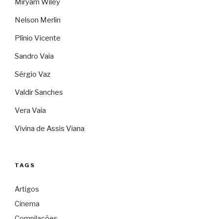
Miryam Wiley
Nelson Merlin
Plínio Vicente
Sandro Vaia
Sérgio Vaz
Valdir Sanches
Vera Vaia
Vivina de Assis Viana
TAGS
Artigos
Cinema
Compilações