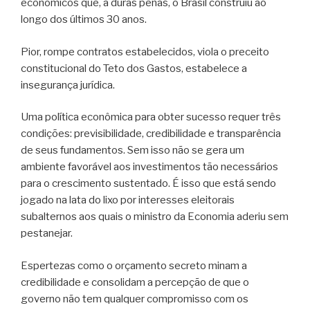
econômicos que, a duras penas, o Brasil construiu ao
longo dos últimos 30 anos.
Pior, rompe contratos estabelecidos, viola o preceito
constitucional do Teto dos Gastos, estabelece a
insegurança jurídica.
Uma política econômica para obter sucesso requer três
condições: previsibilidade, credibilidade e transparência
de seus fundamentos. Sem isso não se gera um
ambiente favorável aos investimentos tão necessários
para o crescimento sustentado. É isso que está sendo
jogado na lata do lixo por interesses eleitorais
subalternos aos quais o ministro da Economia aderiu sem
pestanejar.
Espertezas como o orçamento secreto minam a
credibilidade e consolidam a percepção de que o
governo não tem qualquer compromisso com os