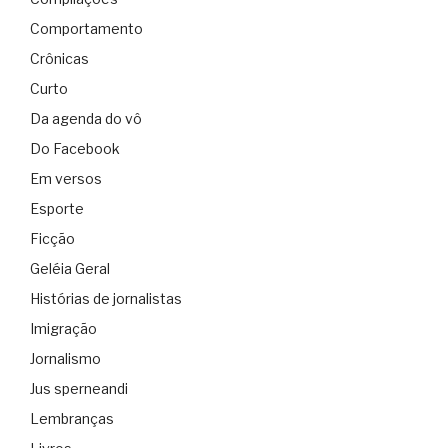
Comportamento
Crônicas
Curto
Da agenda do vô
Do Facebook
Em versos
Esporte
Ficção
Geléia Geral
Histórias de jornalistas
Imigração
Jornalismo
Jus sperneandi
Lembranças