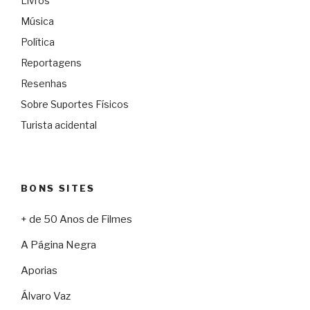
Livros
Música
Política
Reportagens
Resenhas
Sobre Suportes Físicos
Turista acidental
BONS SITES
+ de 50 Anos de Filmes
A Página Negra
Aporias
Álvaro Vaz