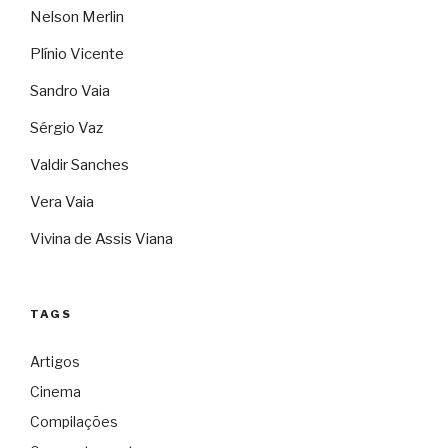
Nelson Merlin
Plínio Vicente
Sandro Vaia
Sérgio Vaz
Valdir Sanches
Vera Vaia
Vivina de Assis Viana
TAGS
Artigos
Cinema
Compilações