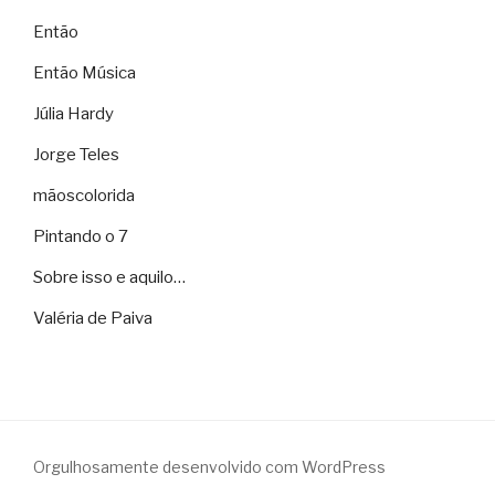
Então
Então Música
Júlia Hardy
Jorge Teles
mãoscolorida
Pintando o 7
Sobre isso e aquilo…
Valéria de Paiva
Orgulhosamente desenvolvido com WordPress