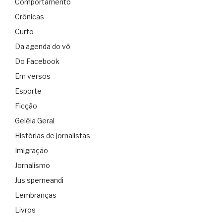
Comportamento
Crônicas
Curto
Da agenda do vô
Do Facebook
Em versos
Esporte
Ficção
Geléia Geral
Histórias de jornalistas
Imigração
Jornalismo
Jus sperneandi
Lembranças
Livros