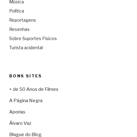
Música
Política
Reportagens
Resenhas
Sobre Suportes Físicos
Turista acidental
BONS SITES
+ de 50 Anos de Filmes
A Página Negra
Aporias
Álvaro Vaz
Blague do Blog