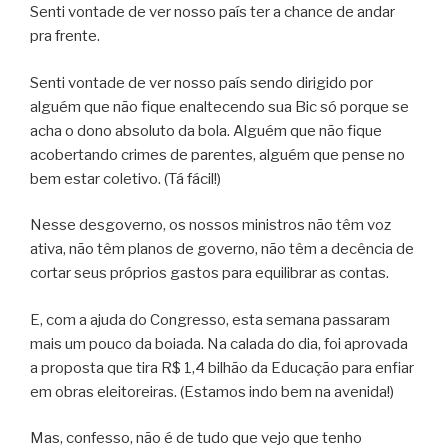
Senti vontade de ver nosso país ter a chance de andar
pra frente.
Senti vontade de ver nosso país sendo dirigido por
alguém que não fique enaltecendo sua Bic só porque se
acha o dono absoluto da bola. Alguém que não fique
acobertando crimes de parentes, alguém que pense no
bem estar coletivo. (Tá fácil!)
Nesse desgoverno, os nossos ministros não têm voz
ativa, não têm planos de governo, não têm a decência de
cortar seus próprios gastos para equilibrar as contas.
E, com a ajuda do Congresso, esta semana passaram
mais um pouco da boiada. Na calada do dia, foi aprovada
a proposta que tira R$ 1,4 bilhão da Educação para enfiar
em obras eleitoreiras. (Estamos indo bem na avenida!)
Mas, confesso, não é de tudo que vejo que tenho