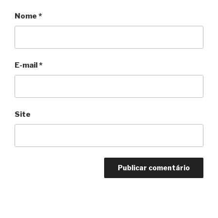
Nome
*
E-mail
*
Site