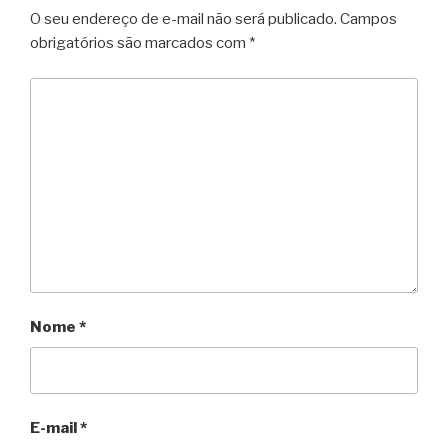
O seu endereço de e-mail não será publicado.
Campos
obrigatórios são marcados com
*
Nome
*
E-mail
*