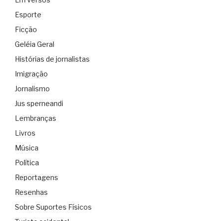
Esporte
Ficção
Geléia Geral
Histórias de jornalistas
Imigração
Jornalismo
Jus sperneandi
Lembranças
Livros
Música
Política
Reportagens
Resenhas
Sobre Suportes Físicos