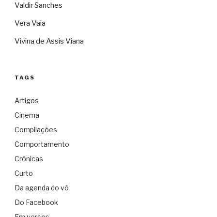
Valdir Sanches
Vera Vaia
Vivina de Assis Viana
TAGS
Artigos
Cinema
Compilações
Comportamento
Crônicas
Curto
Da agenda do vô
Do Facebook
Em versos