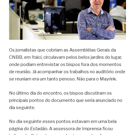
Os jornalistas que cobriam as Assembléias Gerais da
CNBB, em Itaici, circulavam pelos belos jardins do lugar,
onde podiam entrevistar os bispos fora dos momentos
de reunião. Já acompanhar os trabalhos no auditório onde
se reuniam era um tanto penoso. Não para o Mayrink.
No último dia do encontro, os bispos discutiram os
principais pontos do documento que seria anunciado no
dia seguinte.
No dia seguinte esses pontos estavam em uma bela
página do
Estadão
. A assessora de Imprensa ficou