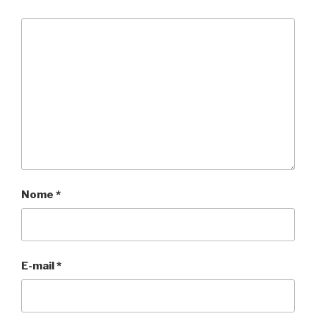
Nome
*
E-mail
*