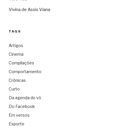
Vivina de Assis Viana
TAGS
Artigos
Cinema
Compilações
Comportamento
Crônicas
Curto
Da agenda do vô
Do Facebook
Em versos
Esporte