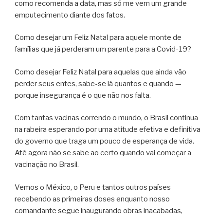
como recomenda a data, mas só me vem um grande
emputecimento diante dos fatos.
Como desejar um Feliz Natal para aquele monte de
famílias que já perderam um parente para a Covid-19?
Como desejar Feliz Natal para aquelas que ainda vão
perder seus entes, sabe-se lá quantos e quando —
porque insegurança é o que não nos falta.
Com tantas vacinas correndo o mundo, o Brasil continua
na rabeira esperando por uma atitude efetiva e definitiva
do governo que traga um pouco de esperança de vida.
Até agora não se sabe ao certo quando vai começar a
vacinação no Brasil.
Vemos o México, o Peru e tantos outros países
recebendo as primeiras doses enquanto nosso
comandante segue inaugurando obras inacabadas,