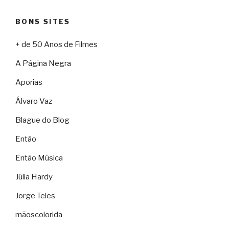
BONS SITES
+ de 50 Anos de Filmes
A Página Negra
Aporias
Álvaro Vaz
Blague do Blog
Então
Então Música
Júlia Hardy
Jorge Teles
mãoscolorida