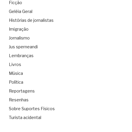
Ficção
Geléia Geral
Histórias de jornalistas
Imigração
Jornalismo
Jus sperneandi
Lembranças
Livros
Música
Política
Reportagens
Resenhas
Sobre Suportes Físicos
Turista acidental