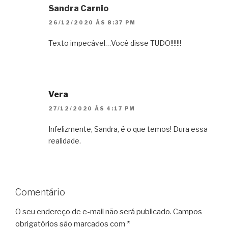
Sandra Carnio
26/12/2020 ÀS 8:37 PM
Texto impecável…Você disse TUDO!!!!!!!
Vera
27/12/2020 ÀS 4:17 PM
Infelizmente, Sandra, é o que temos! Dura essa
realidade.
Comentário
O seu endereço de e-mail não será publicado.
Campos
obrigatórios são marcados com
*