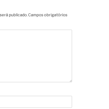
será publicado.
Campos obrigatórios