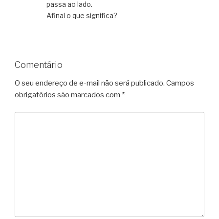
passa ao lado.
Afinal o que significa?
Comentário
O seu endereço de e-mail não será publicado.
Campos
obrigatórios são marcados com
*