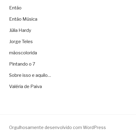
Então
Então Música
Júlia Hardy
Jorge Teles
mãoscolorida
Pintando o 7
Sobre isso e aquilo…
Valéria de Paiva
Orgulhosamente desenvolvido com WordPress