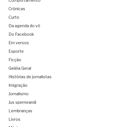
Comportamento
Crônicas
Curto
Da agenda do vô
Do Facebook
Em versos
Esporte
Ficção
Geléia Geral
Histórias de jornalistas
Imigração
Jornalismo
Jus sperneandi
Lembranças
Livros