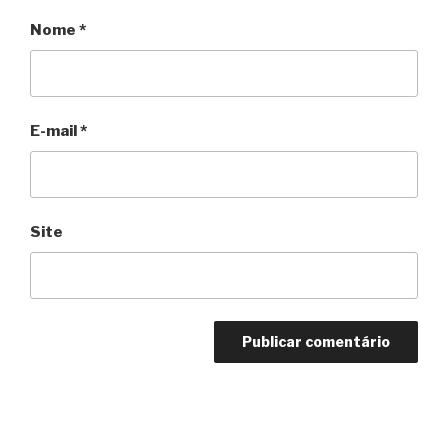
Nome
*
E-mail
*
Site