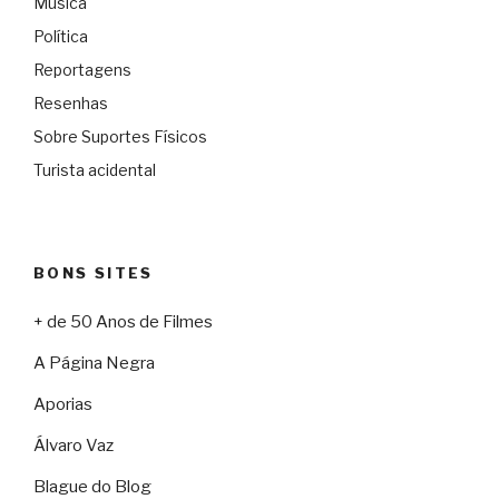
Música
Política
Reportagens
Resenhas
Sobre Suportes Físicos
Turista acidental
BONS SITES
+ de 50 Anos de Filmes
A Página Negra
Aporias
Álvaro Vaz
Blague do Blog