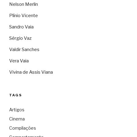
Nelson Merlin
Plínio Vicente
Sandro Vaia
Sérgio Vaz
Valdir Sanches
Vera Vaia
Vivina de Assis Viana
TAGS
Artigos
Cinema
Compilações