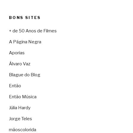
BONS SITES
+ de 50 Anos de Filmes
A Página Negra
Aporias
Álvaro Vaz
Blague do Blog
Então
Então Música
Júlia Hardy
Jorge Teles
mãoscolorida