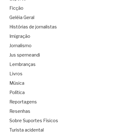
Ficção
Geléia Geral
Histórias de jornalistas
Imigração
Jornalismo
Jus sperneandi
Lembranças
Livros
Música
Política
Reportagens
Resenhas
Sobre Suportes Físicos
Turista acidental