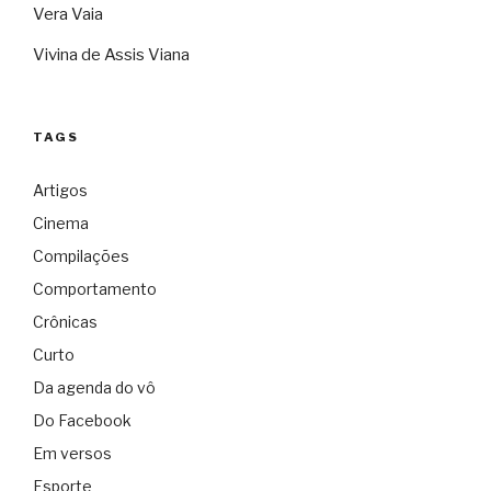
Vera Vaia
Vivina de Assis Viana
TAGS
Artigos
Cinema
Compilações
Comportamento
Crônicas
Curto
Da agenda do vô
Do Facebook
Em versos
Esporte