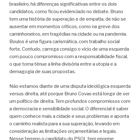
brasileiro, há diferenças significativas entre os dois
candidatos, como ficou evidenciado no debate. Bruno
tem uma história de superação e de empatia, de não se
ausentar em momentos críticos, como na greve dos
caminhoneiros, em tragédias na cidade ou na pandemia.
Boulos é uma figura carismática, com trabalho social
forte. Contudo, carrega consigo o vício de uma esquerda
com pouco compromisso com a responsabilidade fiscal,
o que torna tênue a linha divisória entre a utopia e a
demagogia de suas propostas.
Não estamos diante de uma disputa ideológica esquerda
versus direita, até porque Bruno Covas está longe de ser
um político de direita. Tem profundos compromissos com
a democracia e sensibilidade social. O diferencial é saber
quem conhece mais a cidade e seus problemas e aponta
o caminho realista para a sua superação, levando em
consideração as limitações orçamentárias e legais.
Nesse terreno o candidato do PSOL tem enorme