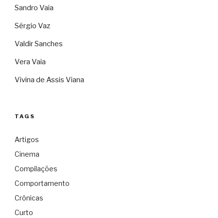
Sandro Vaia
Sérgio Vaz
Valdir Sanches
Vera Vaia
Vivina de Assis Viana
TAGS
Artigos
Cinema
Compilações
Comportamento
Crônicas
Curto