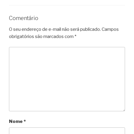
Comentário
O seu endereço de e-mail não será publicado.
Campos
obrigatórios são marcados com
*
Nome
*