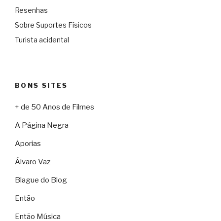
Resenhas
Sobre Suportes Físicos
Turista acidental
BONS SITES
+ de 50 Anos de Filmes
A Página Negra
Aporias
Álvaro Vaz
Blague do Blog
Então
Então Música