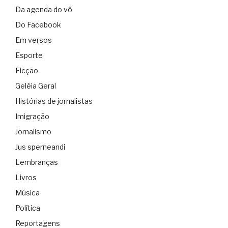
Da agenda do vô
Do Facebook
Em versos
Esporte
Ficção
Geléia Geral
Histórias de jornalistas
Imigração
Jornalismo
Jus sperneandi
Lembranças
Livros
Música
Política
Reportagens