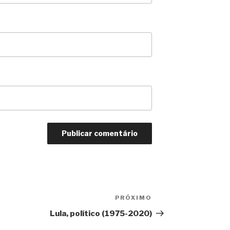
PRÓXIMO
Próximo
Lula, político (1975-2020)