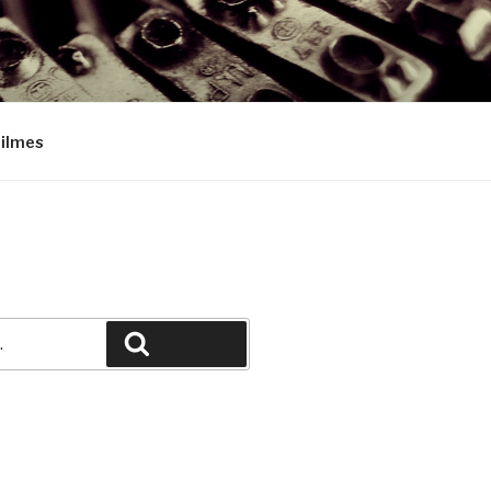
Filmes
Pesquisar