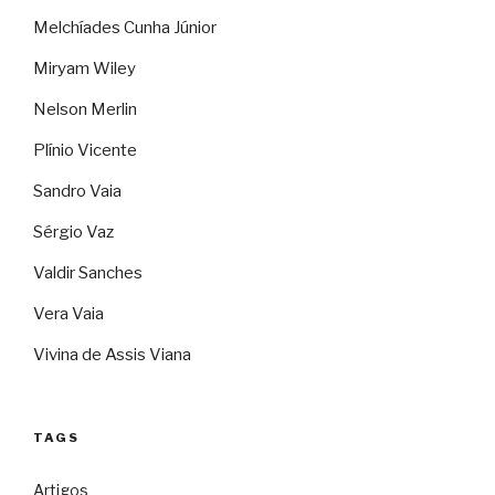
Melchíades Cunha Júnior
Miryam Wiley
Nelson Merlin
Plínio Vicente
Sandro Vaia
Sérgio Vaz
Valdir Sanches
Vera Vaia
Vivina de Assis Viana
TAGS
Artigos