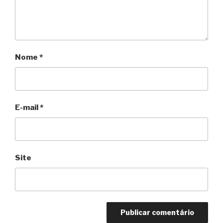
Nome
*
E-mail
*
Site