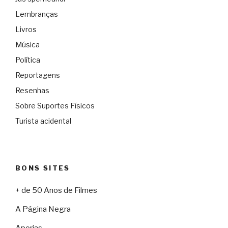
Lembranças
Livros
Música
Política
Reportagens
Resenhas
Sobre Suportes Físicos
Turista acidental
BONS SITES
+ de 50 Anos de Filmes
A Página Negra