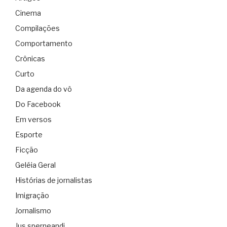
Cinema
Compilações
Comportamento
Crônicas
Curto
Da agenda do vô
Do Facebook
Em versos
Esporte
Ficção
Geléia Geral
Histórias de jornalistas
Imigração
Jornalismo
Jus sperneandi