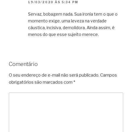
19/03/2020 ÀS 5:34 PM
Servaz, bobagem nada. Sua ironia tem o que o
momento exige, uma leveza na verdade
cáustica, incisiva, demolidora. Ainda assim, é
menos do que esse sujeito merece.
Comentário
O seu endereço de e-mail não será publicado.
Campos
obrigatórios são marcados com
*