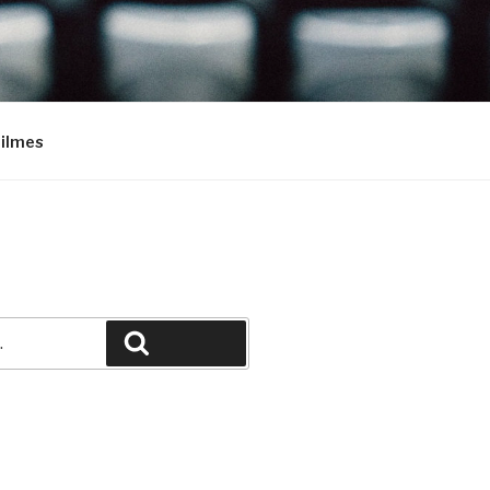
Filmes
Pesquisar