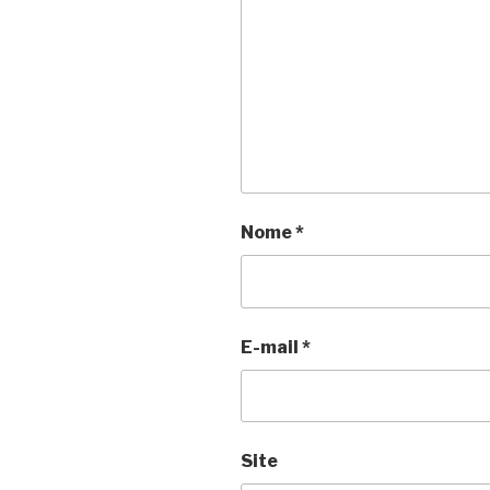
Nome
*
E-mail
*
Site