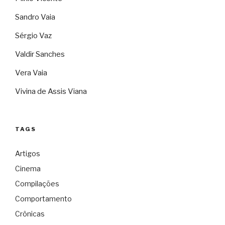
Sandro Vaia
Sérgio Vaz
Valdir Sanches
Vera Vaia
Vivina de Assis Viana
TAGS
Artigos
Cinema
Compilações
Comportamento
Crônicas