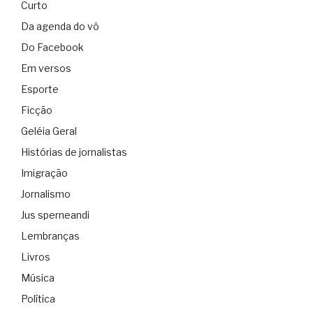
Curto
Da agenda do vô
Do Facebook
Em versos
Esporte
Ficção
Geléia Geral
Histórias de jornalistas
Imigração
Jornalismo
Jus sperneandi
Lembranças
Livros
Música
Política