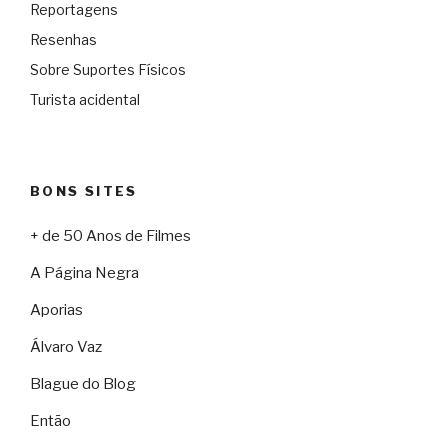
Reportagens
Resenhas
Sobre Suportes Físicos
Turista acidental
BONS SITES
+ de 50 Anos de Filmes
A Página Negra
Aporias
Álvaro Vaz
Blague do Blog
Então