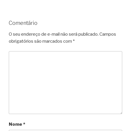
Comentário
O seu endereço de e-mail não será publicado.
Campos
obrigatórios são marcados com
*
Nome
*