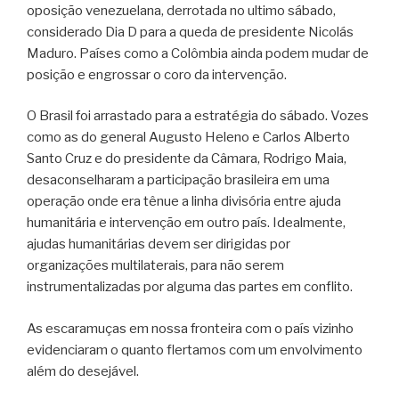
oposição venezuelana, derrotada no ultimo sábado,
considerado Dia D para a queda de presidente Nicolás
Maduro. Países como a Colômbia ainda podem mudar de
posição e engrossar o coro da intervenção.
O Brasil foi arrastado para a estratégia do sábado. Vozes
como as do general Augusto Heleno e Carlos Alberto
Santo Cruz e do presidente da Câmara, Rodrigo Maia,
desaconselharam a participação brasileira em uma
operação onde era tênue a linha divisória entre ajuda
humanitária e intervenção em outro país. Idealmente,
ajudas humanitárias devem ser dirigidas por
organizações multilaterais, para não serem
instrumentalizadas por alguma das partes em conflito.
As escaramuças em nossa fronteira com o país vizinho
evidenciaram o quanto flertamos com um envolvimento
além do desejável.