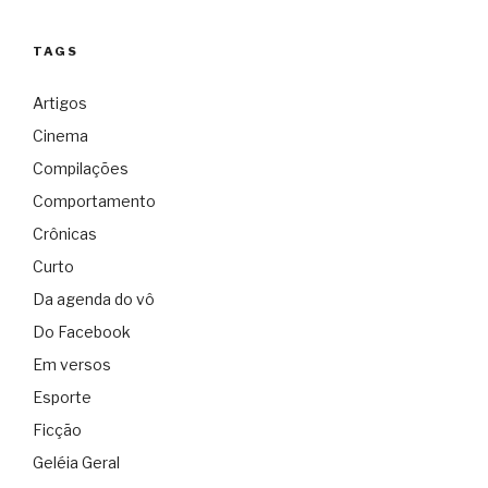
TAGS
Artigos
Cinema
Compilações
Comportamento
Crônicas
Curto
Da agenda do vô
Do Facebook
Em versos
Esporte
Ficção
Geléia Geral