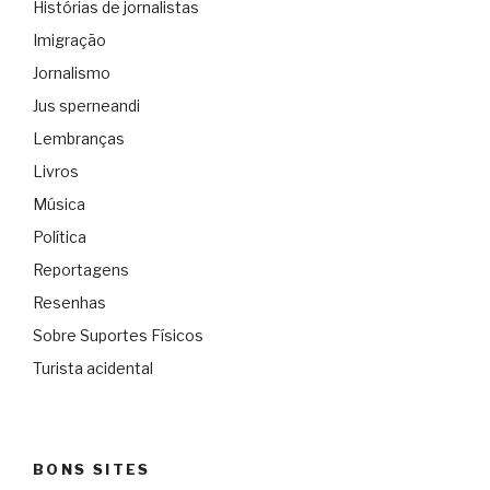
Histórias de jornalistas
Imigração
Jornalismo
Jus sperneandi
Lembranças
Livros
Música
Política
Reportagens
Resenhas
Sobre Suportes Físicos
Turista acidental
BONS SITES