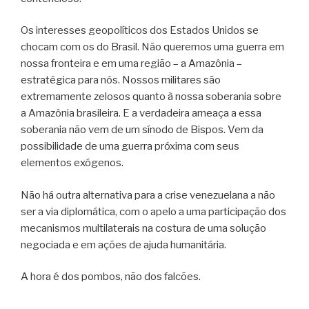
Os interesses geopolíticos dos Estados Unidos se
chocam com os do Brasil. Não queremos uma guerra em
nossa fronteira e em uma região – a Amazônia –
estratégica para nós. Nossos militares são
extremamente zelosos quanto à nossa soberania sobre
a Amazônia brasileira. E a verdadeira ameaça a essa
soberania não vem de um sínodo de Bispos. Vem da
possibilidade de uma guerra próxima com seus
elementos exógenos.
Não há outra alternativa para a crise venezuelana a não
ser a via diplomática, com o apelo a uma participação dos
mecanismos multilaterais na costura de uma solução
negociada e em ações de ajuda humanitária.
A hora é dos pombos, não dos falcões.