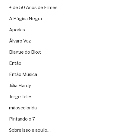
+ de 50 Anos de Filmes
A Página Negra
Aporias
Álvaro Vaz
Blague do Blog
Então
Então Música
Júlia Hardy
Jorge Teles
mãoscolorida
Pintando o 7
Sobre isso e aquilo…