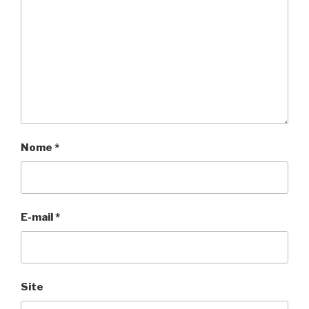
Nome
*
E-mail
*
Site