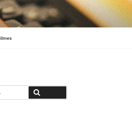
Filmes
Pesquisar