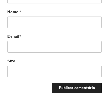
Nome
*
E-mail
*
Site