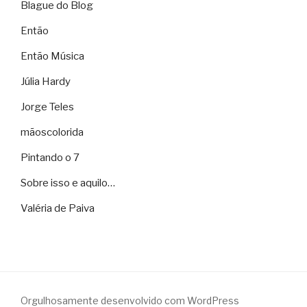
Blague do Blog
Então
Então Música
Júlia Hardy
Jorge Teles
mãoscolorida
Pintando o 7
Sobre isso e aquilo…
Valéria de Paiva
Orgulhosamente desenvolvido com WordPress