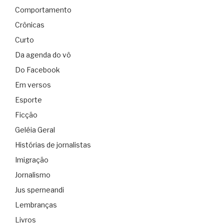
Comportamento
Crônicas
Curto
Da agenda do vô
Do Facebook
Em versos
Esporte
Ficção
Geléia Geral
Histórias de jornalistas
Imigração
Jornalismo
Jus sperneandi
Lembranças
Livros