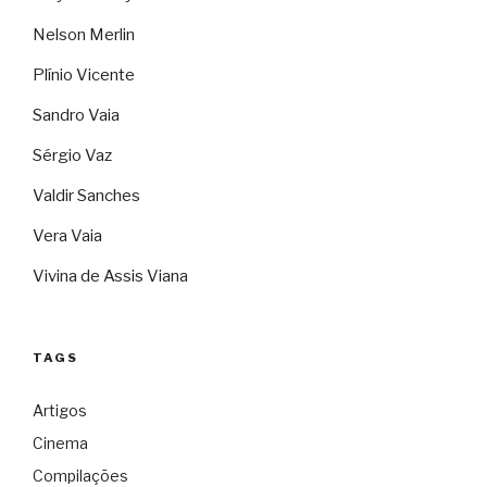
Nelson Merlin
Plínio Vicente
Sandro Vaia
Sérgio Vaz
Valdir Sanches
Vera Vaia
Vivina de Assis Viana
TAGS
Artigos
Cinema
Compilações