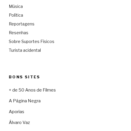
Música
Política
Reportagens
Resenhas
Sobre Suportes Físicos
Turista acidental
BONS SITES
+ de 50 Anos de Filmes
A Página Negra
Aporias
Álvaro Vaz