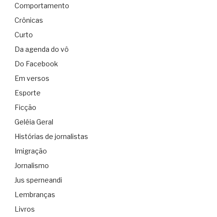
Comportamento
Crônicas
Curto
Da agenda do vô
Do Facebook
Em versos
Esporte
Ficção
Geléia Geral
Histórias de jornalistas
Imigração
Jornalismo
Jus sperneandi
Lembranças
Livros