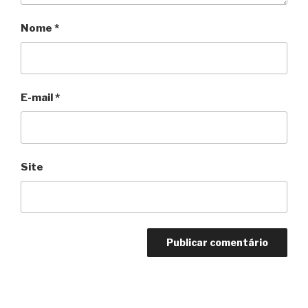
Nome
*
E-mail
*
Site