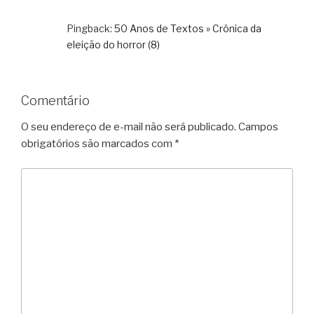
Pingback:
50 Anos de Textos » Crônica da
eleição do horror (8)
Comentário
O seu endereço de e-mail não será publicado.
Campos
obrigatórios são marcados com
*