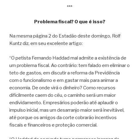
***
Problema fiscal? O que é isso?
Na mesma página 2 do Estadão deste domingo, Rolf
Kuntz diz, em seu excelente artigo:
“O petista Fernando Haddad mal admite a existência de
um problema fiscal. Ao contrário: tem falado em eliminar o
teto de gastos, em discutir a reforma da Previdência
com o funcionalismo e em gastar mais para animar a
economia. De onde virá o dinheiro? Como recursos
dificilmente caem do céu, o caminho será um maior
endividamento. Empresários poderão até aplaudir o
impulso inicial, mas um desarranjo maior será inevitável,
até porque os amigos da corte cobrarão incentivos
fiscais e financeiros e proteção comercial.