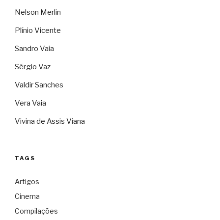
Nelson Merlin
Plínio Vicente
Sandro Vaia
Sérgio Vaz
Valdir Sanches
Vera Vaia
Vivina de Assis Viana
TAGS
Artigos
Cinema
Compilações