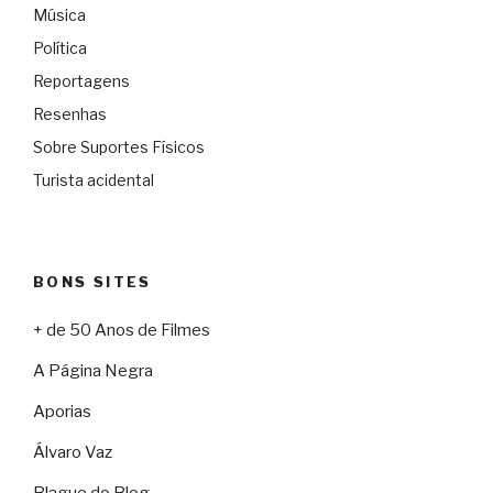
Música
Política
Reportagens
Resenhas
Sobre Suportes Físicos
Turista acidental
BONS SITES
+ de 50 Anos de Filmes
A Página Negra
Aporias
Álvaro Vaz