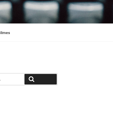
Filmes
Pesquisar