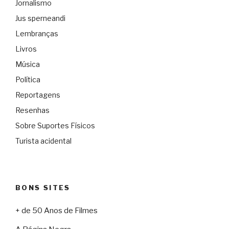
Jornalismo
Jus sperneandi
Lembranças
Livros
Música
Política
Reportagens
Resenhas
Sobre Suportes Físicos
Turista acidental
BONS SITES
+ de 50 Anos de Filmes