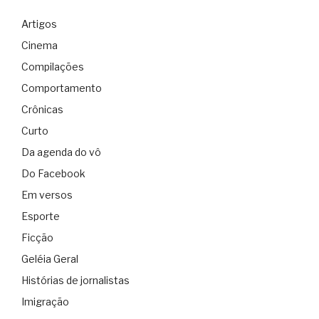
Artigos
Cinema
Compilações
Comportamento
Crônicas
Curto
Da agenda do vô
Do Facebook
Em versos
Esporte
Ficção
Geléia Geral
Histórias de jornalistas
Imigração