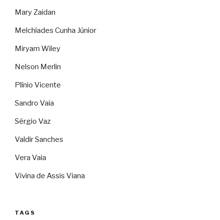
Mary Zaidan
Melchíades Cunha Júnior
Miryam Wiley
Nelson Merlin
Plínio Vicente
Sandro Vaia
Sérgio Vaz
Valdir Sanches
Vera Vaia
Vivina de Assis Viana
TAGS