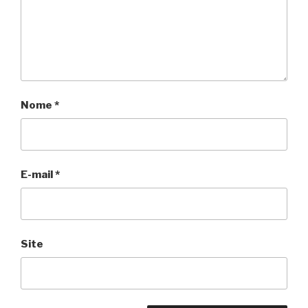
Nome
*
E-mail
*
Site