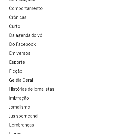
Comportamento
Crônicas
Curto
Da agenda do vô
Do Facebook
Em versos
Esporte
Ficção
Geléia Geral
Histórias de jornalistas
Imigração
Jornalismo
Jus sperneandi
Lembranças
Livros