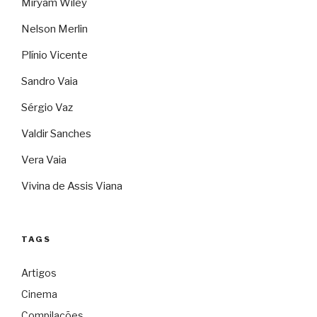
Miryam Wiley
Nelson Merlin
Plínio Vicente
Sandro Vaia
Sérgio Vaz
Valdir Sanches
Vera Vaia
Vivina de Assis Viana
TAGS
Artigos
Cinema
Compilações