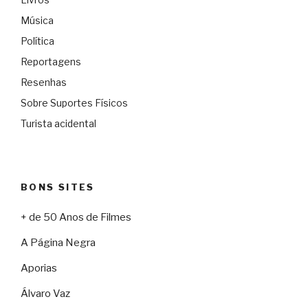
Música
Política
Reportagens
Resenhas
Sobre Suportes Físicos
Turista acidental
BONS SITES
+ de 50 Anos de Filmes
A Página Negra
Aporias
Álvaro Vaz