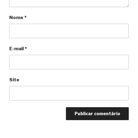
Nome
*
E-mail
*
Site