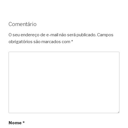
Comentário
O seu endereço de e-mail não será publicado.
Campos
obrigatórios são marcados com
*
Nome
*