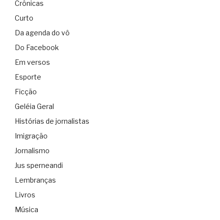
Crônicas
Curto
Da agenda do vô
Do Facebook
Em versos
Esporte
Ficção
Geléia Geral
Histórias de jornalistas
Imigração
Jornalismo
Jus sperneandi
Lembranças
Livros
Música