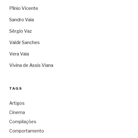
Plínio Vicente
Sandro Vaia
Sérgio Vaz
Valdir Sanches
Vera Vaia
Vivina de Assis Viana
TAGS
Artigos
Cinema
Compilações
Comportamento