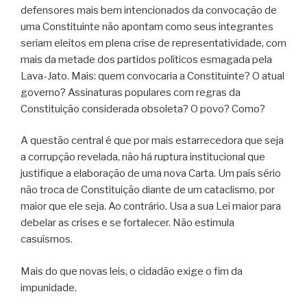
defensores mais bem intencionados da convocação de
uma Constituinte não apontam como seus integrantes
seriam eleitos em plena crise de representatividade, com
mais da metade dos partidos políticos esmagada pela
Lava-Jato. Mais: quem convocaria a Constituinte? O atual
governo? Assinaturas populares com regras da
Constituição considerada obsoleta? O povo? Como?
A questão central é que por mais estarrecedora que seja
a corrupção revelada, não há ruptura institucional que
justifique a elaboração de uma nova Carta. Um país sério
não troca de Constituição diante de um cataclismo, por
maior que ele seja. Ao contrário. Usa a sua Lei maior para
debelar as crises e se fortalecer. Não estimula
casuísmos.
Mais do que novas leis, o cidadão exige o fim da
impunidade.