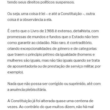
tendo seus direitos políticos suspensos.
Ou seja, uma coisa é lei – e até a Constituição –, outra
coisa é a observância a ela.
É certo que o Livro de 1988 é extenso, detalhista, com
promessas de mundos e fundos que o Estado não tem
como garantir ao cidadão. Não raro, é contraditório,
criando excepcionalidades de gênero e de categorias
que traem o princípio pétreo da igualdade (homens e
mulheres são iguais, mas não tão iguais quando se trata
de aposentadoria ou de prestação de serviço militar, por
exemplo).
Nada que não possa ser corrigido ou suprimido, até com
a anuência plebiscitária.
A Constituição já foi alterada quase uma centena de
vezes. Ao contrário do que muitos dizem, não há mal