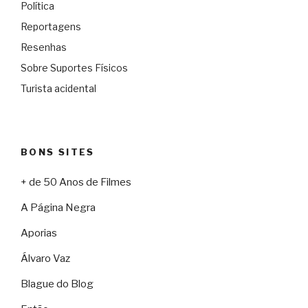
Política
Reportagens
Resenhas
Sobre Suportes Físicos
Turista acidental
BONS SITES
+ de 50 Anos de Filmes
A Página Negra
Aporias
Álvaro Vaz
Blague do Blog