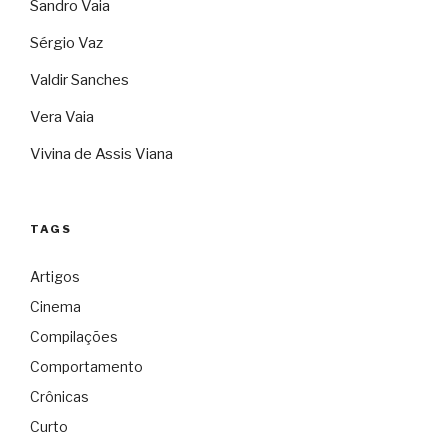
Sandro Vaia
Sérgio Vaz
Valdir Sanches
Vera Vaia
Vivina de Assis Viana
TAGS
Artigos
Cinema
Compilações
Comportamento
Crônicas
Curto