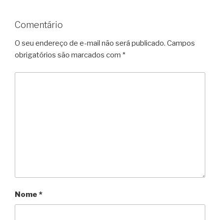
Comentário
O seu endereço de e-mail não será publicado.
Campos
obrigatórios são marcados com
*
Nome
*