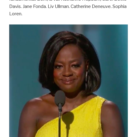
Davis. Jane Fonda. Liv Ullman. Catherine Deneuve. Sophia
Loren.