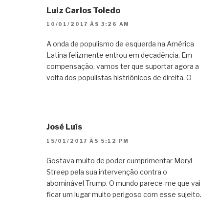
Luiz Carlos Toledo
10/01/2017 ÀS 3:26 AM
A onda de populismo de esquerda na América
Latina felizmente entrou em decadência. Em
compensação, vamos ter que suportar agora a
volta dos populistas histriônicos de direita. O
José Luís
15/01/2017 ÀS 5:12 PM
Gostava muito de poder cumprimentar Meryl
Streep pela sua intervenção contra o
abominável Trump. O mundo parece-me que vai
ficar um lugar muito perigoso com esse sujeito.