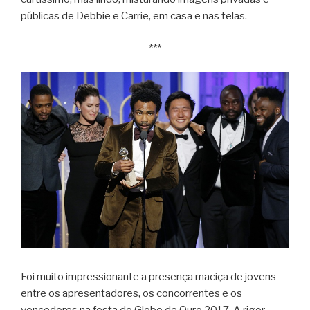
públicas de Debbie e Carrie, em casa e nas telas.
***
Foi muito impressionante a presença maciça de jovens
entre os apresentadores, os concorrentes e os
vencedores na festa do Globo de Ouro 2017. A rigor,