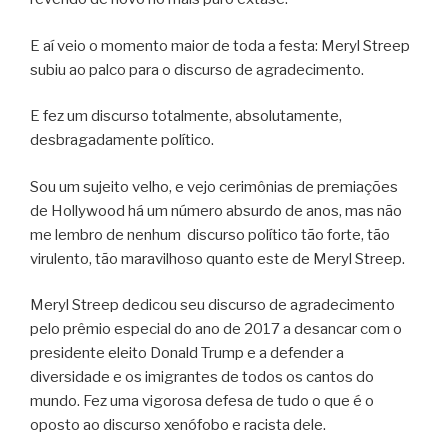
E aí veio o momento maior de toda a festa: Meryl Streep
subiu ao palco para o discurso de agradecimento.
E fez um discurso totalmente, absolutamente,
desbragadamente político.
Sou um sujeito velho, e vejo cerimônias de premiações
de Hollywood há um número absurdo de anos, mas não
me lembro de nenhum discurso político tão forte, tão
virulento, tão maravilhoso quanto este de Meryl Streep.
Meryl Streep dedicou seu discurso de agradecimento
pelo prêmio especial do ano de 2017 a desancar com o
presidente eleito Donald Trump e a defender a
diversidade e os imigrantes de todos os cantos do
mundo. Fez uma vigorosa defesa de tudo o que é o
oposto ao discurso xenófobo e racista dele.