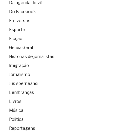
Da agenda do vô
Do Facebook
Em versos
Esporte
Ficção
Geléia Geral
Histórias de jornalistas
Imigração
Jornalismo
Jus sperneandi
Lembranças
Livros
Música
Política
Reportagens