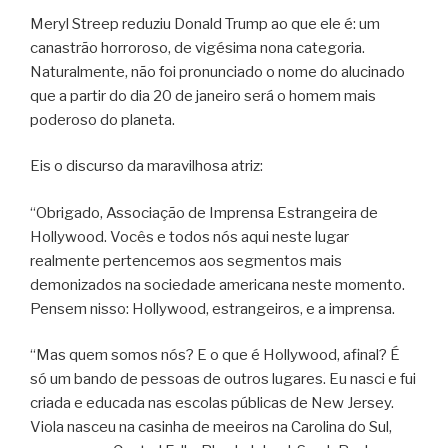
Meryl Streep reduziu Donald Trump ao que ele é: um
canastrão horroroso, de vigésima nona categoria.
Naturalmente, não foi pronunciado o nome do alucinado
que a partir do dia 20 de janeiro será o homem mais
poderoso do planeta.
Eis o discurso da maravilhosa atriz:
“Obrigado, Associação de Imprensa Estrangeira de
Hollywood. Vocês e todos nós aqui neste lugar
realmente pertencemos aos segmentos mais
demonizados na sociedade americana neste momento.
Pensem nisso: Hollywood, estrangeiros, e a imprensa.
“Mas quem somos nós? E o que é Hollywood, afinal? É
só um bando de pessoas de outros lugares. Eu nasci e fui
criada e educada nas escolas públicas de New Jersey.
Viola nasceu na casinha de meeiros na Carolina do Sul,