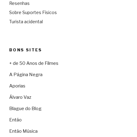
Resenhas
Sobre Suportes Físicos
Turista acidental
BONS SITES
+ de 50 Anos de Filmes
A Página Negra
Aporias
Álvaro Vaz
Blague do Blog
Então
Então Música