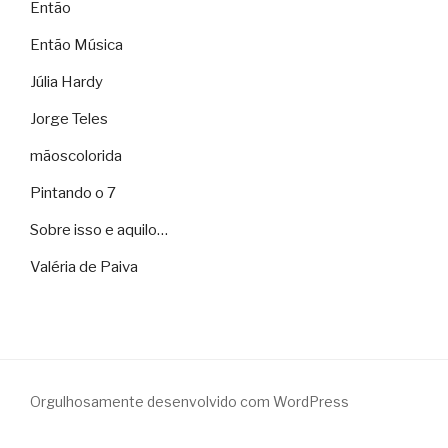
Então
Então Música
Júlia Hardy
Jorge Teles
mãoscolorida
Pintando o 7
Sobre isso e aquilo…
Valéria de Paiva
Orgulhosamente desenvolvido com WordPress