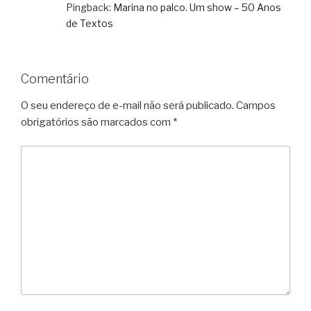
Pingback:
Marina no palco. Um show – 50 Anos
de Textos
Comentário
O seu endereço de e-mail não será publicado.
Campos
obrigatórios são marcados com
*