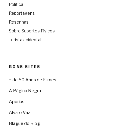
Política
Reportagens
Resenhas
Sobre Suportes Físicos
Turista acidental
BONS SITES
+ de 50 Anos de Filmes
A Página Negra
Aporias
Álvaro Vaz
Blague do Blog