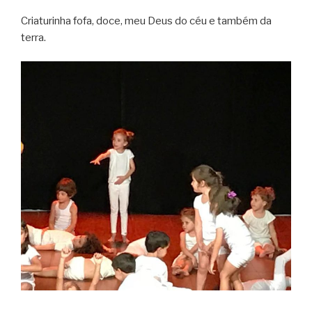
Criaturinha fofa, doce, meu Deus do céu e também da
terra.