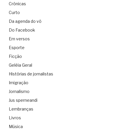
Crônicas
Curto
Da agenda do vô
Do Facebook
Em versos
Esporte
Ficção
Geléia Geral
Histórias de jornalistas
Imigração
Jornalismo
Jus sperneandi
Lembranças
Livros
Música