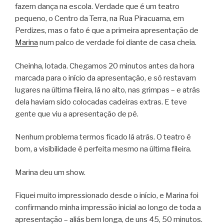
fazem dança na escola. Verdade que é um teatro
pequeno, o Centro da Terra, na Rua Piracuama, em
Perdizes, mas o fato é que a primeira apresentação de
Marina
num palco de verdade foi diante de casa cheia.
Cheinha, lotada. Chegamos 20 minutos antes da hora
marcada para o início da apresentação, e só restavam
lugares na última fileira, lá no alto, nas grimpas – e atrás
dela haviam sido colocadas cadeiras extras. E teve
gente que viu a apresentação de pé.
Nenhum problema termos ficado lá atrás. O teatro é
bom, a visibilidade é perfeita mesmo na última fileira.
Marina deu um show.
Fiquei muito impressionado desde o início, e Marina foi
confirmando minha impressão inicial ao longo de toda a
apresentação – aliás bem longa, de uns 45, 50 minutos.