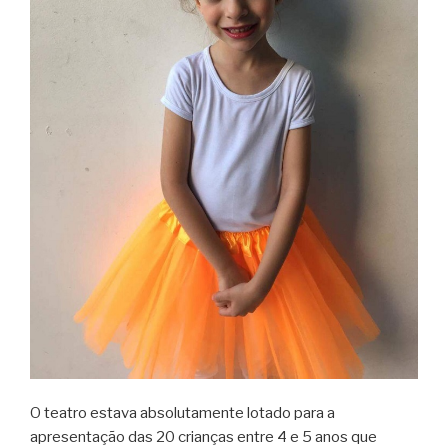
O teatro estava absolutamente lotado para a
apresentação das 20 crianças entre 4 e 5 anos que