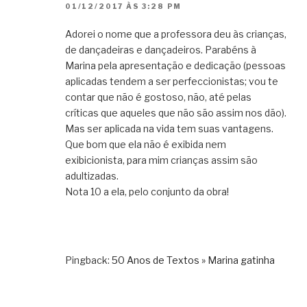
01/12/2017 ÀS 3:28 PM
Adorei o nome que a professora deu às crianças,
de dançadeiras e dançadeiros. Parabéns à
Marina pela apresentação e dedicação (pessoas
aplicadas tendem a ser perfeccionistas; vou te
contar que não é gostoso, não, até pelas
críticas que aqueles que não são assim nos dão).
Mas ser aplicada na vida tem suas vantagens.
Que bom que ela não é exibida nem
exibicionista, para mim crianças assim são
adultizadas.
Nota 10 a ela, pelo conjunto da obra!
Pingback:
50 Anos de Textos » Marina gatinha