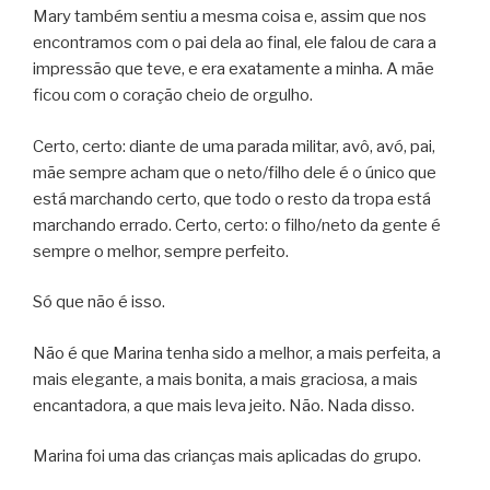
Mary também sentiu a mesma coisa e, assim que nos
encontramos com o pai dela ao final, ele falou de cara a
impressão que teve, e era exatamente a minha. A mãe
ficou com o coração cheio de orgulho.
Certo, certo: diante de uma parada militar, avô, avó, pai,
mãe sempre acham que o neto/filho dele é o único que
está marchando certo, que todo o resto da tropa está
marchando errado. Certo, certo: o filho/neto da gente é
sempre o melhor, sempre perfeito.
Só que não é isso.
Não é que Marina tenha sido a melhor, a mais perfeita, a
mais elegante, a mais bonita, a mais graciosa, a mais
encantadora, a que mais leva jeito. Não. Nada disso.
Marina foi uma das crianças mais aplicadas do grupo.