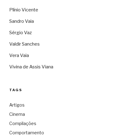
Plínio Vicente
Sandro Vaia
Sérgio Vaz
Valdir Sanches
Vera Vaia
Vivina de Assis Viana
TAGS
Artigos
Cinema
Compilações
Comportamento