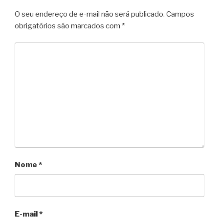
O seu endereço de e-mail não será publicado.
Campos
obrigatórios são marcados com
*
Nome
*
E-mail
*