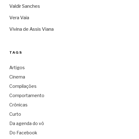
Valdir Sanches
Vera Vaia
Vivina de Assis Viana
TAGS
Artigos
Cinema
Compilações
Comportamento
Crônicas
Curto
Da agenda do vô
Do Facebook