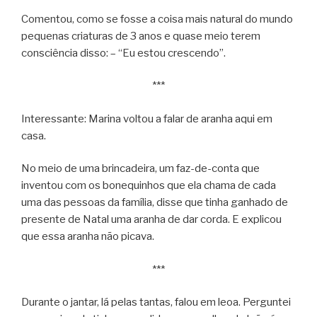
Comentou, como se fosse a coisa mais natural do mundo
pequenas criaturas de 3 anos e quase meio terem
consciência disso: – “Eu estou crescendo”.
***
Interessante: Marina voltou a falar de aranha aqui em
casa.
No meio de uma brincadeira, um faz-de-conta que
inventou com os bonequinhos que ela chama de cada
uma das pessoas da família, disse que tinha ganhado de
presente de Natal uma aranha de dar corda. E explicou
que essa aranha não picava.
***
Durante o jantar, lá pelas tantas, falou em leoa. Perguntei