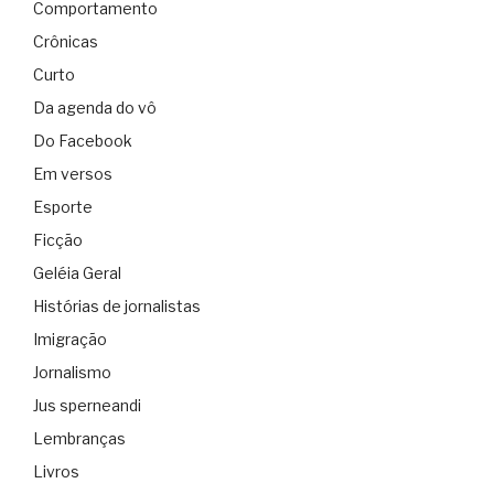
Comportamento
Crônicas
Curto
Da agenda do vô
Do Facebook
Em versos
Esporte
Ficção
Geléia Geral
Histórias de jornalistas
Imigração
Jornalismo
Jus sperneandi
Lembranças
Livros