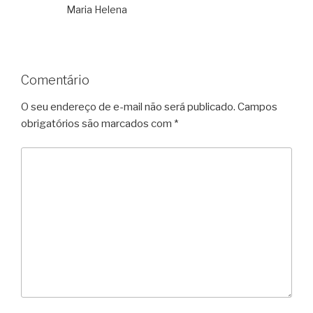
Maria Helena
Comentário
O seu endereço de e-mail não será publicado.
Campos
obrigatórios são marcados com
*