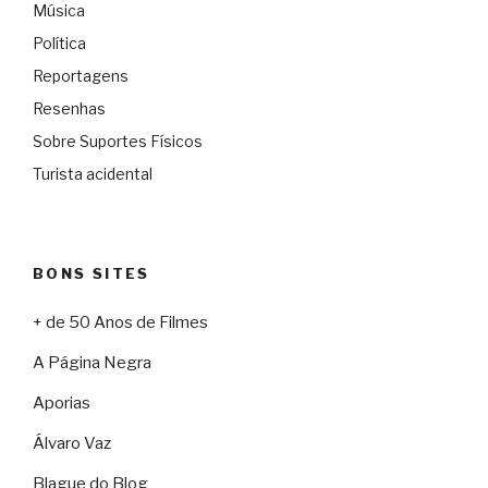
Música
Política
Reportagens
Resenhas
Sobre Suportes Físicos
Turista acidental
BONS SITES
+ de 50 Anos de Filmes
A Página Negra
Aporias
Álvaro Vaz
Blague do Blog