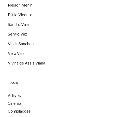
Nelson Merlin
Plínio Vicente
Sandro Vaia
Sérgio Vaz
Valdir Sanches
Vera Vaia
Vivina de Assis Viana
TAGS
Artigos
Cinema
Compilações