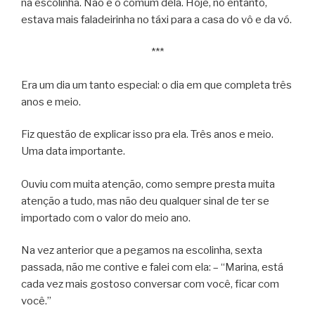
na escolinha. Não é o comum dela. Hoje, no entanto,
estava mais faladeirinha no táxi para a casa do vô e da vó.
***
Era um dia um tanto especial: o dia em que completa três
anos e meio.
Fiz questão de explicar isso pra ela. Três anos e meio.
Uma data importante.
Ouviu com muita atenção, como sempre presta muita
atenção a tudo, mas não deu qualquer sinal de ter se
importado com o valor do meio ano.
Na vez anterior que a pegamos na escolinha, sexta
passada, não me contive e falei com ela: – “Marina, está
cada vez mais gostoso conversar com você, ficar com
você.”