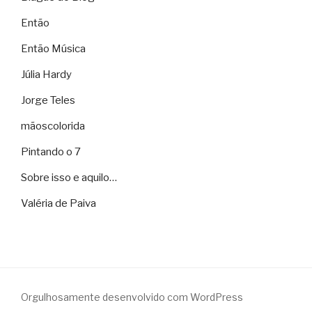
Então
Então Música
Júlia Hardy
Jorge Teles
mãoscolorida
Pintando o 7
Sobre isso e aquilo…
Valéria de Paiva
Orgulhosamente desenvolvido com WordPress